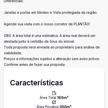
Diferenciais:
Janelas e portas em blindex e Vista privilegiada da região.
Agende sua visita com o nosso corretor de PLANTÃO!
OBS: A área total é uma estimativa. A área real deverá ser
atestada junto à certidão de ônus do imóvel.
Toda proposta será enviada ao proprietário para análise de
viabilidade.
Preços e informações sujeitos a alteração sem aviso prévio.
Confirme antes de fazer sua proposta.
Características
Área Total
160
m²
Área Privativa
300
m²