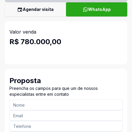
Agendar visita
WhatsApp
Valor venda
R$ 780.000,00
Proposta
Preencha os campos para que um de nossos
especialistas entre em contato