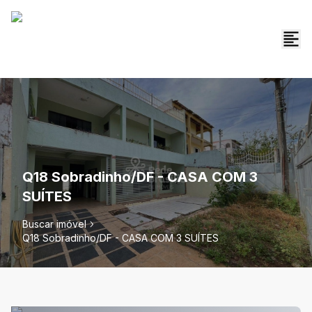
Q18 Sobradinho/DF - CASA COM 3
SUÍTES
Buscar imóvel
Q18 Sobradinho/DF - CASA COM 3 SUÍTES