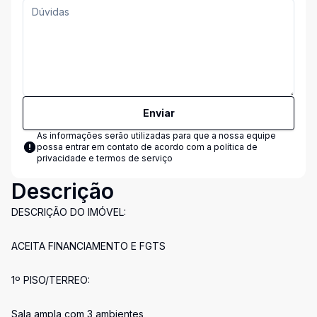
Enviar
As informações serão utilizadas para que a nossa equipe
possa entrar em contato de acordo com a
política de
privacidade e termos de serviço
Descrição
DESCRIÇÃO DO IMÓVEL:
ACEITA FINANCIAMENTO E FGTS
1º PISO/TERREO:
Sala ampla com 3 ambientes