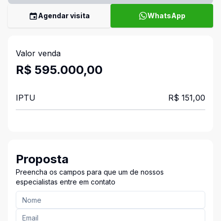
Agendar visita
WhatsApp
Valor venda
R$ 595.000,00
IPTU
R$ 151,00
Proposta
Preencha os campos para que um de nossos
especialistas entre em contato