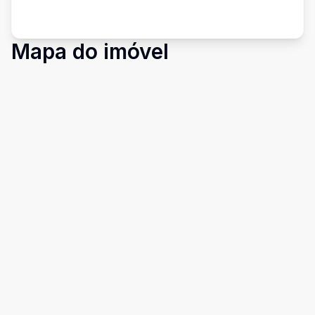
Mapa do imóvel