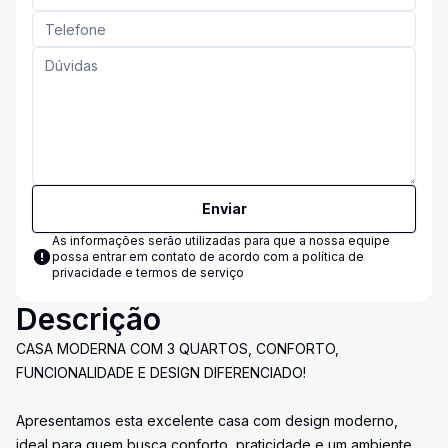
Enviar
As informações serão utilizadas para que a nossa equipe
possa entrar em contato de acordo com a
política de
privacidade e termos de serviço
Descrição
CASA MODERNA COM 3 QUARTOS, CONFORTO,
FUNCIONALIDADE E DESIGN DIFERENCIADO!
Apresentamos esta excelente casa com design moderno,
ideal para quem busca conforto, praticidade e um ambiente