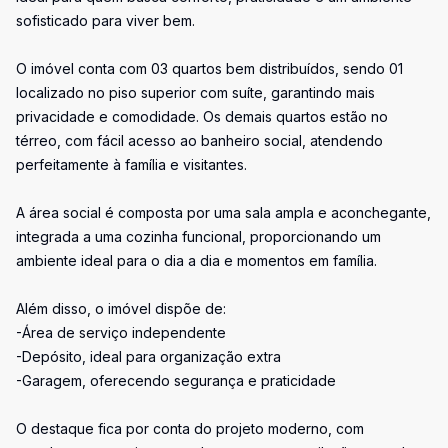
sofisticado para viver bem.
O imóvel conta com 03 quartos bem distribuídos, sendo 01
localizado no piso superior com suíte, garantindo mais
privacidade e comodidade. Os demais quartos estão no
térreo, com fácil acesso ao banheiro social, atendendo
perfeitamente à família e visitantes.
A área social é composta por uma sala ampla e aconchegante,
integrada a uma cozinha funcional, proporcionando um
ambiente ideal para o dia a dia e momentos em família.
Além disso, o imóvel dispõe de:
-Área de serviço independente
-Depósito, ideal para organização extra
-Garagem, oferecendo segurança e praticidade
O destaque fica por conta do projeto moderno, com