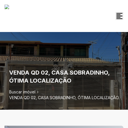
VENDA QD 02, CASA SOBRADINHO,
ÓTIMA LOCALIZAÇÃO
Buscar imóvel
VENDA QD 02, CASA SOBRADINHO, ÓTIMA LOCALIZAÇÃO