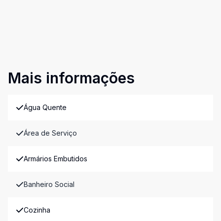
Mais informações
Água Quente
Área de Serviço
Armários Embutidos
Banheiro Social
Cozinha