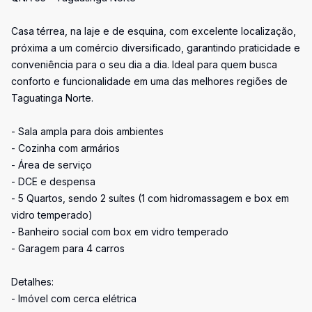
Casa térrea, na laje e de esquina, com excelente localização,
próxima a um comércio diversificado, garantindo praticidade e
conveniência para o seu dia a dia. Ideal para quem busca
conforto e funcionalidade em uma das melhores regiões de
Taguatinga Norte.
- Sala ampla para dois ambientes
- Cozinha com armários
- Área de serviço
- DCE e despensa
- 5 Quartos, sendo 2 suítes (1 com hidromassagem e box em
vidro temperado)
- Banheiro social com box em vidro temperado
- Garagem para 4 carros
Detalhes:
- Imóvel com cerca elétrica