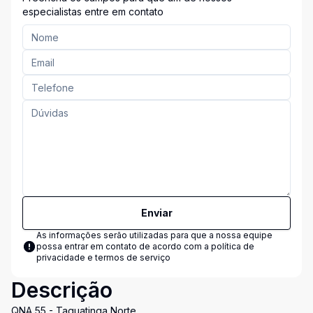
especialistas entre em contato
Enviar
As informações serão utilizadas para que a nossa equipe
possa entrar em contato de acordo com a
política de
privacidade e termos de serviço
Descrição
QNA 55 - Taguatinga Norte