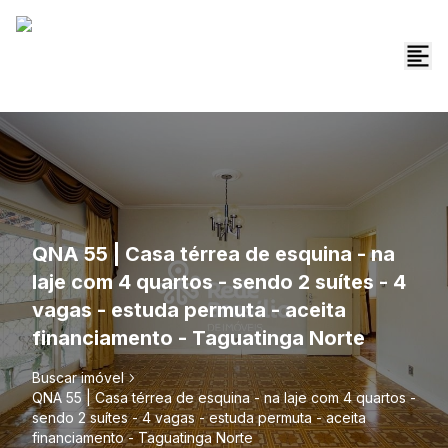
QNA 55 | Casa térrea de esquina - na
laje com 4 quartos - sendo 2 suítes - 4
vagas - estuda permuta - aceita
financiamento - Taguatinga Norte
Buscar imóvel
QNA 55 | Casa térrea de esquina - na laje com 4 quartos -
sendo 2 suítes - 4 vagas - estuda permuta - aceita
financiamento - Taguatinga Norte