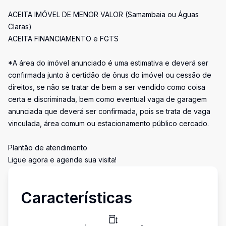
ACEITA IMÓVEL DE MENOR VALOR (Samambaia ou Águas
Claras)
ACEITA FINANCIAMENTO e FGTS
*A área do imóvel anunciado é uma estimativa e deverá ser
confirmada junto à certidão de ônus do imóvel ou cessão de
direitos, se não se tratar de bem a ser vendido como coisa
certa e discriminada, bem como eventual vaga de garagem
anunciada que deverá ser confirmada, pois se trata de vaga
vinculada, área comum ou estacionamento público cercado.
Plantão de atendimento
Ligue agora e agende sua visita!
Características