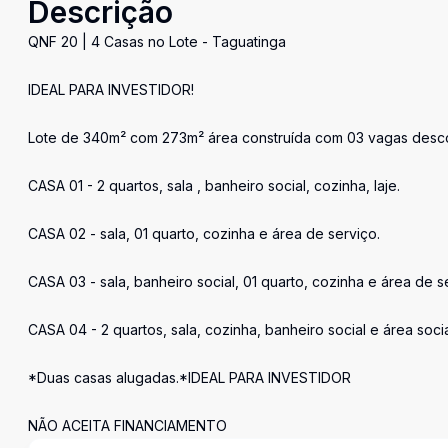
Descrição
QNF 20 | 4 Casas no Lote - Taguatinga
IDEAL PARA INVESTIDOR!
Lote de 340m² com 273m² área construída com 03 vagas desc
CASA 01 - 2 quartos, sala , banheiro social, cozinha, laje.
CASA 02 - sala, 01 quarto, cozinha e área de serviço.
CASA 03 - sala, banheiro social, 01 quarto, cozinha e área de s
CASA 04 - 2 quartos, sala, cozinha, banheiro social e área socia
*Duas casas alugadas.*IDEAL PARA INVESTIDOR
NÃO ACEITA FINANCIAMENTO