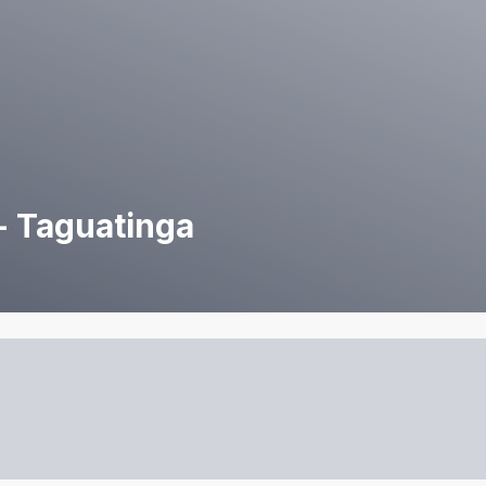
- Taguatinga