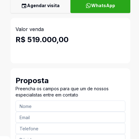
Agendar visita
WhatsApp
Valor venda
R$ 519.000,00
Proposta
Preencha os campos para que um de nossos
especialistas entre em contato