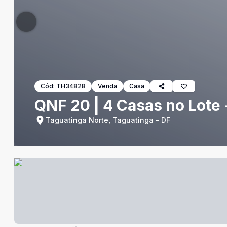
Cód:
TH34828
Venda
Casa
QNF 20 | 4 Casas no Lote 
Taguatinga Norte, Taguatinga - DF