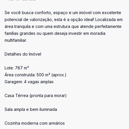
Se você busca conforto, espaço e um imóvel com excelente
potencial de valorização, esta é a opção ideal! Localizada em
área tranquila e com uma estrutura que atende perfeitamente
famílias grandes ou quem deseja investir em moradia
multifamiliar.
Detalhes do Imóvel
Lote: 787 m²
Área construída: 500 m² (aprox.)
Garagem: 4 vagas amplas
Casa Térrea (pronta para morar)
Sala ampla e bem iluminada
Cozinha moderna com armários