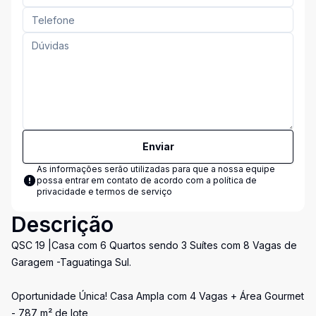
Enviar
As informações serão utilizadas para que a nossa equipe
possa entrar em contato de acordo com a
política de
privacidade e termos de serviço
Descrição
QSC 19 |Casa com 6 Quartos sendo 3 Suítes com 8 Vagas de
Garagem -Taguatinga Sul.
Oportunidade Única! Casa Ampla com 4 Vagas + Área Gourmet
- 787 m² de lote