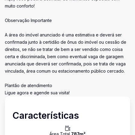
muito conforto!
Observação Importante
A área do imóvel anunciado é uma estimativa e deverá ser
confirmada junto à certidão de ônus do imóvel ou cessão de
direitos, se não se tratar de bem a ser vendido como coisa
certa e discriminada, bem como eventual vaga de garagem
anunciada que deverá ser confirmada, pois se trata de vaga
vinculada, área comum ou estacionamento público cercado.
Plantão de atendimento
Ligue agora e agende sua visita!
Características
Área Total
787
m²