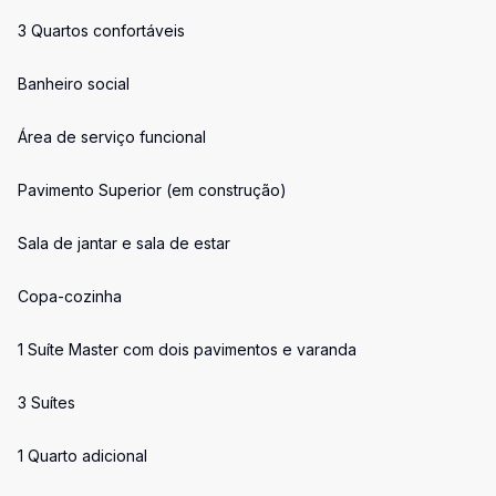
3 Quartos confortáveis
Banheiro social
Área de serviço funcional
Pavimento Superior (em construção)
Sala de jantar e sala de estar
Copa-cozinha
1 Suíte Master com dois pavimentos e varanda
3 Suítes
1 Quarto adicional