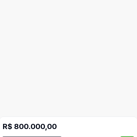
R$ 800.000,00