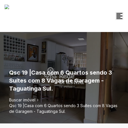
Qsc 19 |Casa com 6 Quartos sendo 3
Suítes com 8 Vagas de Garagem -
Taguatinga Sul.
Buscar imóvel
Qsc 19 |Casa com 6 Quartos sendo 3 Suítes com 8 Vagas
de Garagem - Taguatinga Sul.