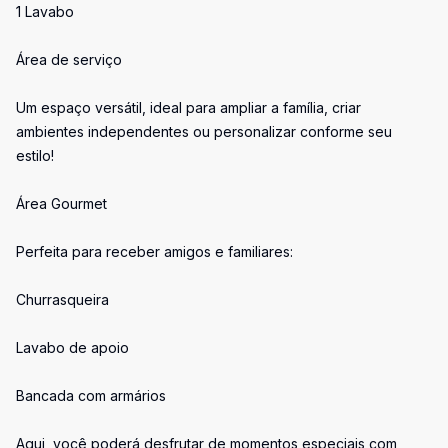
1 Lavabo
Área de serviço
Um espaço versátil, ideal para ampliar a família, criar
ambientes independentes ou personalizar conforme seu
estilo!
Área Gourmet
Perfeita para receber amigos e familiares:
Churrasqueira
Lavabo de apoio
Bancada com armários
Aqui, você poderá desfrutar de momentos especiais com