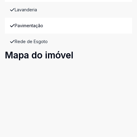
Lavanderia
Pavimentação
Rede de Esgoto
Mapa do imóvel