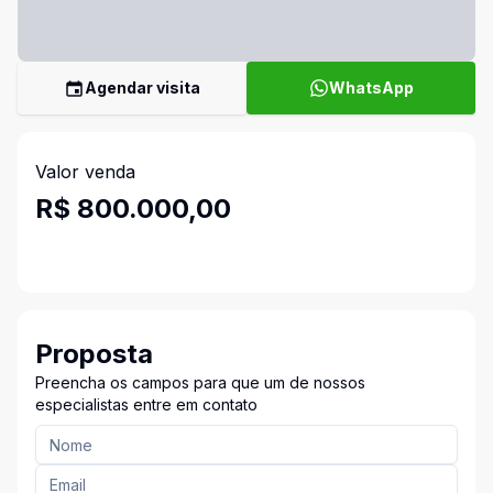
Agendar visita
WhatsApp
Valor venda
R$ 800.000,00
Proposta
Preencha os campos para que um de nossos
especialistas entre em contato