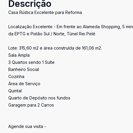
Descrição
Casa Rústica Excelente para Reforma
Localização Excelente - Em frente ao Alameda Shopping, 5 min
da EPTG e Pistão Sul / Norte, Túnel Rei Pelé
Lote: 315,60 m2 e área construída de 161,06 m2.
Sala Ampla
3 Quartos sendo 1 Suíte
Banheiro Social
Cozinha
Área de Serviço
Quintal
Quarto de Depósito nos fundos
Garagem para 2 Carros
Agende sua visita -