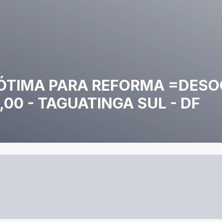
- ÓTIMA PARA REFORMA =DESO
0,00 - TAGUATINGA SUL - DF