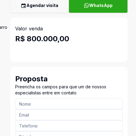
Agendar visita
WhatsApp
arro
Valor venda
R$ 800.000,00
Proposta
Preencha os campos para que um de nossos
especialistas entre em contato