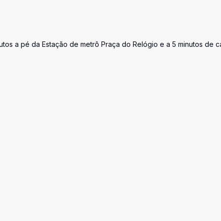
utos a pé da Estação de metrô Praça do Relógio e a 5 minutos de c