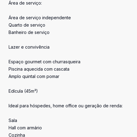
Área de serviço:
Área de serviço independente
Quarto de serviço
Banheiro de serviço
Lazer e convivência
Espaço gourmet com churrasqueira
Piscina aquecida com cascata
Amplo quintal com pomar
Edícula (45m²)
Ideal para hóspedes, home office ou geração de renda:
Sala
Hall com armário
Cozinha