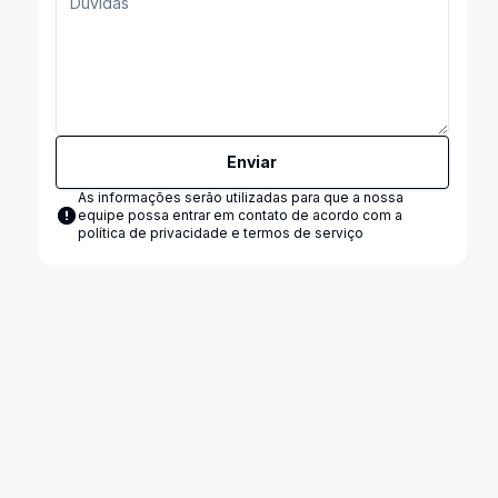
Enviar
As informações serão utilizadas para que a nossa
equipe possa entrar em contato de acordo com a
política de privacidade e termos de serviço