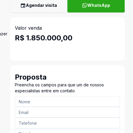
Agendar visita
WhatsApp
Valor venda
azer
R$ 1.850.000,00
Proposta
Preencha os campos para que um de nossos
especialistas entre em contato