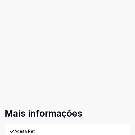
Mais informações
Aceita Pet