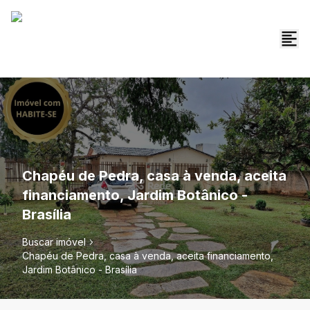
Chapéu de Pedra, casa à venda, aceita
financiamento, Jardim Botânico -
Brasília
Buscar imóvel
Chapéu de Pedra, casa à venda, aceita financiamento,
Jardim Botânico - Brasília