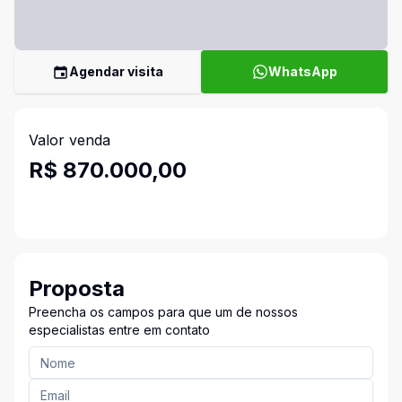
Agendar visita
WhatsApp
Valor venda
R$ 870.000,00
Proposta
Preencha os campos para que um de nossos
especialistas entre em contato