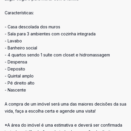
Características:
- Casa descolada dos muros
- Sala para 3 ambientes com cozinha integrada
- Lavabo
- Banheiro social
- 4 quartos sendo 1 suíte com closet e hidromassagem
- Despensa
- Deposito
- Quintal amplo
- Pé direito alto
- Nascente
A compra de um imóvel será uma das maiores decisões da sua
vida, faça a escolha certa e agende uma visita!
*A área do imóvel é uma estimativa e deverá ser confirmada