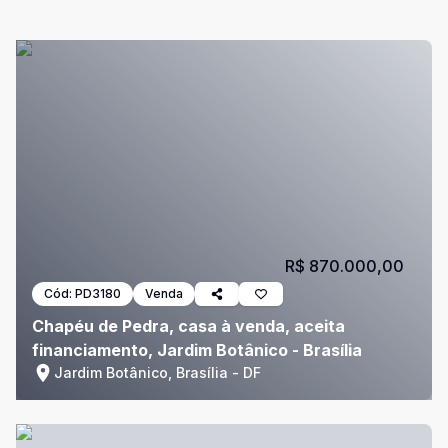
R$ 870.000,00
Cód:
PD3180
Venda
Chapéu de Pedra, casa à venda, aceita
financiamento, Jardim Botânico - Brasília
Jardim Botânico, Brasília - DF