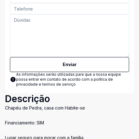
Enviar
As informações serão utilizadas para que a nossa equipe
possa entrar em contato de acordo com a
política de
privacidade e termos de serviço
Descrição
Chapéu de Pedra, casa com Habite-se
Financiamento: SIM
Lugar seguro para morar com a família