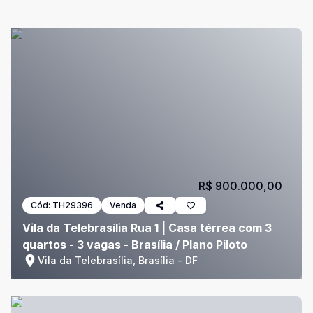
R$ 900.000,00
Cód:
TH29396
Venda
Vila da Telebrasília Rua 1 | Casa térrea com 3
quartos - 3 vagas - Brasília / Plano Piloto
Vila da Telebrasília, Brasília - DF