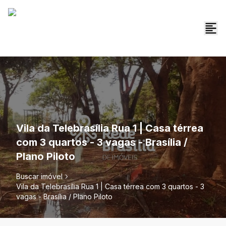
Vila da Telebrasília Rua 1 | Casa térrea
com 3 quartos - 3 vagas - Brasília /
Plano Piloto
Buscar imóvel
Vila da Telebrasília Rua 1 | Casa térrea com 3 quartos - 3
vagas - Brasília / Plano Piloto