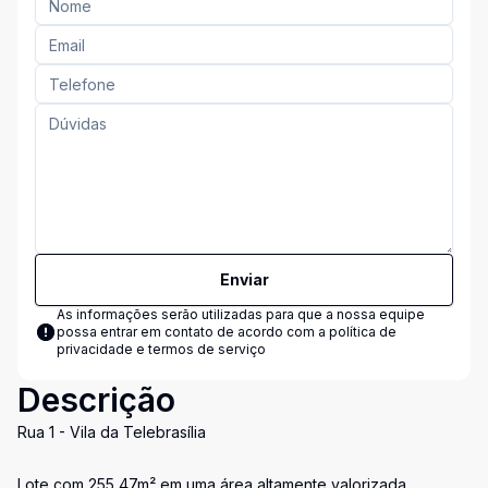
Enviar
As informações serão utilizadas para que a nossa equipe
possa entrar em contato de acordo com a
política de
privacidade e termos de serviço
Descrição
Rua 1 - Vila da Telebrasília
Lote com 255,47m² em uma área altamente valorizada,