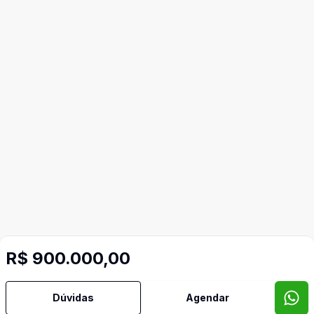
R$ 900.000,00
Dúvidas
Agendar