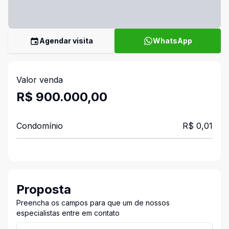
Agendar visita
WhatsApp
Valor venda
R$ 900.000,00
Condomínio
R$ 0,01
Proposta
Preencha os campos para que um de nossos
especialistas entre em contato