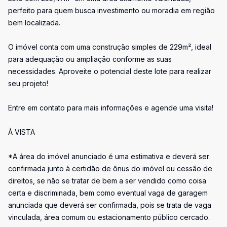
perfeito para quem busca investimento ou moradia em região
bem localizada.
O imóvel conta com uma construção simples de 229m², ideal
para adequação ou ampliação conforme as suas
necessidades. Aproveite o potencial deste lote para realizar
seu projeto!
Entre em contato para mais informações e agende uma visita!
À VISTA
*A área do imóvel anunciado é uma estimativa e deverá ser
confirmada junto à certidão de ônus do imóvel ou cessão de
direitos, se não se tratar de bem a ser vendido como coisa
certa e discriminada, bem como eventual vaga de garagem
anunciada que deverá ser confirmada, pois se trata de vaga
vinculada, área comum ou estacionamento público cercado.