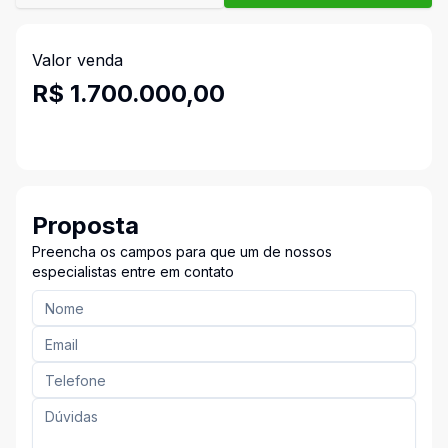
Valor venda
R$ 1.700.000,00
Proposta
Preencha os campos para que um de nossos
especialistas entre em contato