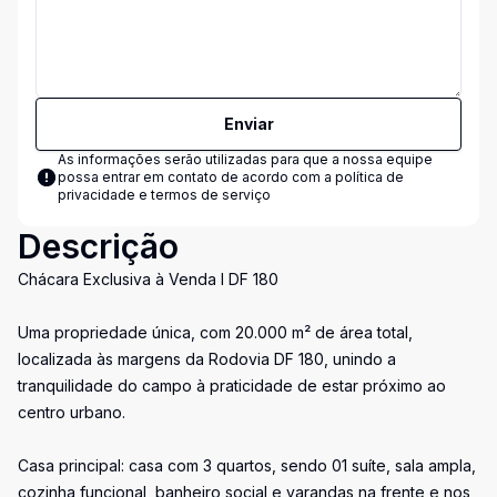
Enviar
As informações serão utilizadas para que a nossa equipe
possa entrar em contato de acordo com a
política de
privacidade e termos de serviço
Descrição
Chácara Exclusiva à Venda I DF 180
Uma propriedade única, com 20.000 m² de área total,
localizada às margens da Rodovia DF 180, unindo a
tranquilidade do campo à praticidade de estar próximo ao
centro urbano.
Casa principal: casa com 3 quartos, sendo 01 suíte, sala ampla,
cozinha funcional, banheiro social e varandas na frente e nos