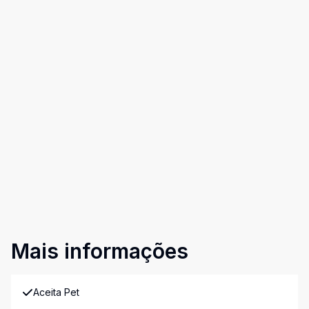
Mais informações
Aceita Pet