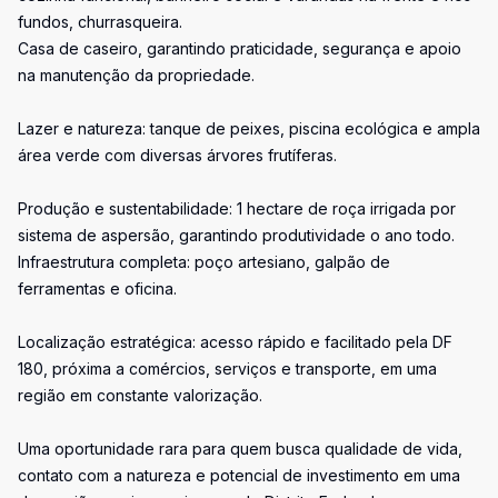
fundos, churrasqueira.
Casa de caseiro, garantindo praticidade, segurança e apoio
na manutenção da propriedade.
Lazer e natureza: tanque de peixes, piscina ecológica e ampla
área verde com diversas árvores frutíferas.
Produção e sustentabilidade: 1 hectare de roça irrigada por
sistema de aspersão, garantindo produtividade o ano todo.
Infraestrutura completa: poço artesiano, galpão de
ferramentas e oficina.
Localização estratégica: acesso rápido e facilitado pela DF
180, próxima a comércios, serviços e transporte, em uma
região em constante valorização.
Uma oportunidade rara para quem busca qualidade de vida,
contato com a natureza e potencial de investimento em uma