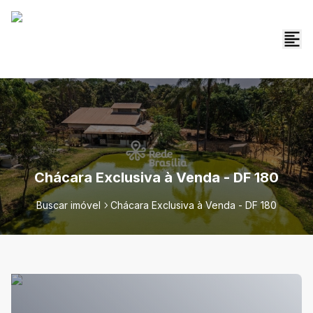
Chácara Exclusiva à Venda - DF 180
Buscar imóvel
Chácara Exclusiva à Venda - DF 180