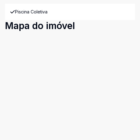
Piscina Coletiva
Mapa do imóvel