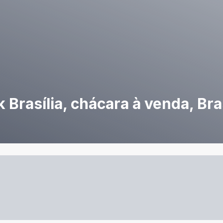
rasília, chácara à venda, Bra