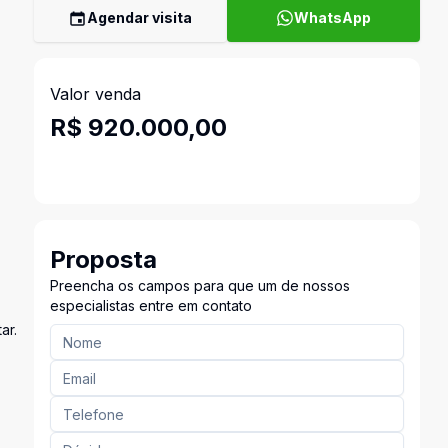
Agendar visita
WhatsApp
Valor venda
R$ 920.000,00
Proposta
Preencha os campos para que um de nossos
especialistas entre em contato
ar.