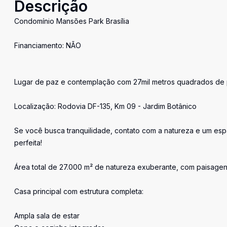
Descrição
Condomínio Mansões Park Brasília
Financiamento: NÃO
Lugar de paz e contemplação com 27mil metros quadrados de p
Localização: Rodovia DF-135, Km 09 - Jardim Botânico
Se você busca tranquilidade, contato com a natureza e um espa
perfeita!
Área total de 27.000 m² de natureza exuberante, com paisage
Casa principal com estrutura completa:
Ampla sala de estar