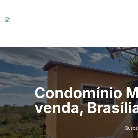
Condomínio Ma
venda, Brasíli
Busca