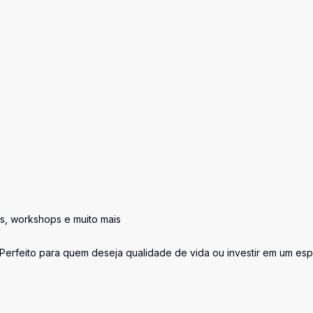
os, workshops e muito mais
 Perfeito para quem deseja qualidade de vida ou investir em um es