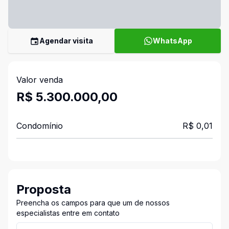
Agendar visita
WhatsApp
Valor venda
R$ 5.300.000,00
Condomínio
R$ 0,01
Proposta
Preencha os campos para que um de nossos
especialistas entre em contato