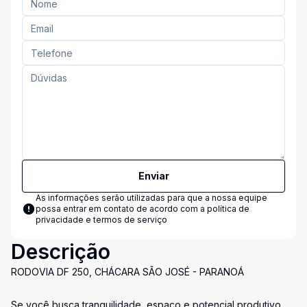
Enviar
As informações serão utilizadas para que a nossa equipe
possa entrar em contato de acordo com a
política de
privacidade e termos de serviço
Descrição
RODOVIA DF 250, CHÁCARA SÃO JOSÉ - PARANOÁ
Se você busca tranquilidade, espaço e potencial produtivo,