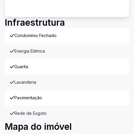
Infraestrutura
Condomínio Fechado
Energia Elétrica
Guarita
Lavanderia
Pavimentação
Rede de Esgoto
Mapa do imóvel