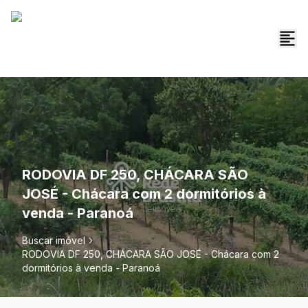
RODOVIA DF 250, CHÁCARA SÃO
JOSÉ - Chácara com 2 dormitórios à
venda - Paranoá
Buscar imóvel
RODOVIA DF 250, CHÁCARA SÃO JOSÉ - Chácara com 2
dormitórios à venda - Paranoá