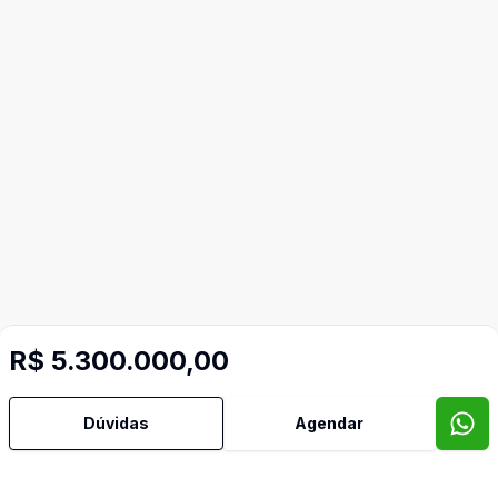
R$ 5.300.000,00
Dúvidas
Agendar