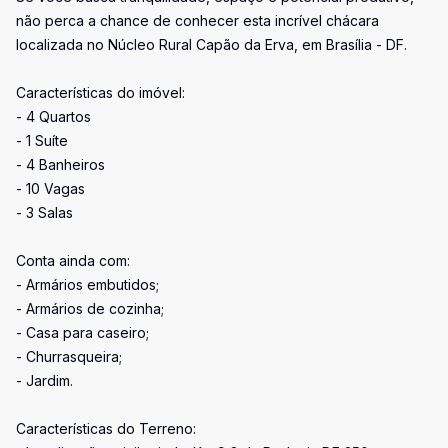
não perca a chance de conhecer esta incrível chácara
localizada no Núcleo Rural Capão da Erva, em Brasília - DF.
Características do imóvel:
- 4 Quartos
- 1 Suíte
- 4 Banheiros
- 10 Vagas
- 3 Salas
Conta ainda com:
- Armários embutidos;
- Armários de cozinha;
- Casa para caseiro;
- Churrasqueira;
- Jardim.
Características do Terreno: