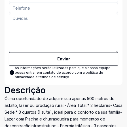
Enviar
As informações serão utilizadas para que a nossa equipe
possa entrar em contato de acordo com a
política de
privacidade e termos de serviço
Descrição
Ótima oportunidade de adquirir sua apenas 500 metros do
asfalto, lazer ou produção rural.- Área Total:* 2 hectares- Casa
Sede:* 3 quartos (1 suíte), ideal para o conforto da sua família-
Lazer com Piscina e churrasqueira para momentos de
descontraçãoInfraestrutura: - Energia trifásica - 3 nascentes