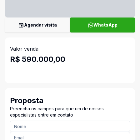
Agendar visita
WhatsApp
Valor venda
R$ 590.000,00
Proposta
Preencha os campos para que um de nossos
especialistas entre em contato