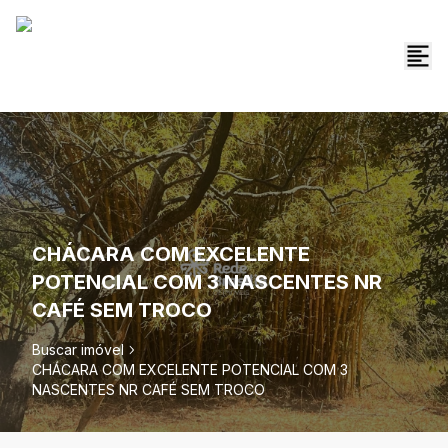
CHÁCARA COM EXCELENTE
POTENCIAL COM 3 NASCENTES NR
CAFÉ SEM TROCO
Buscar imóvel
CHÁCARA COM EXCELENTE POTENCIAL COM 3
NASCENTES NR CAFÉ SEM TROCO