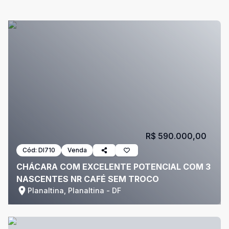
R$ 590.000,00
Cód:
DI710
Venda
CHÁCARA COM EXCELENTE POTENCIAL COM 3
NASCENTES NR CAFÉ SEM TROCO
Planaltina, Planaltina - DF