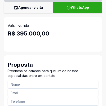
Agendar visita
WhatsApp
Valor venda
R$ 395.000,00
Proposta
Preencha os campos para que um de nossos
especialistas entre em contato