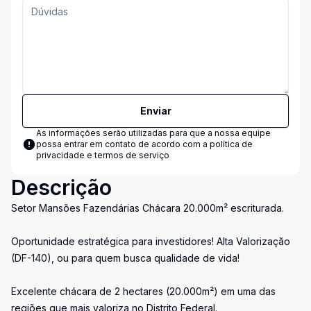
Enviar
As informações serão utilizadas para que a nossa equipe
possa entrar em contato de acordo com a
política de
privacidade e termos de serviço
Descrição
Setor Mansões Fazendárias Chácara 20.000m² escriturada.
Oportunidade estratégica para investidores! Alta Valorização
(DF-140), ou para quem busca qualidade de vida!
Excelente chácara de 2 hectares (20.000m²) em uma das
regiões que mais valoriza no Distrito Federal.