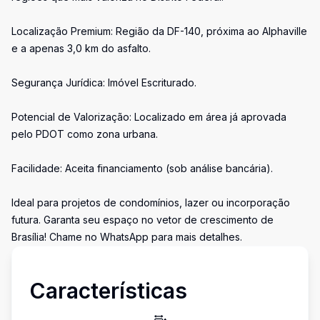
Localização Premium: Região da DF-140, próxima ao Alphaville
e a apenas 3,0 km do asfalto.
Segurança Jurídica: Imóvel Escriturado.
Potencial de Valorização: Localizado em área já aprovada
pelo PDOT como zona urbana.
Facilidade: Aceita financiamento (sob análise bancária).
Ideal para projetos de condomínios, lazer ou incorporação
futura. Garanta seu espaço no vetor de crescimento de
Brasília! Chame no WhatsApp para mais detalhes.
Características