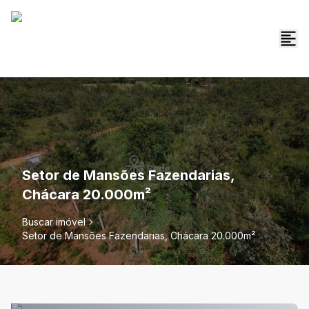
Setor de Mansões Fazendarias,
Chácara 20.000m²
Buscar imóvel
Setor de Mansões Fazendarias, Chácara 20.000m²