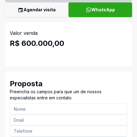
Agendar visita
WhatsApp
Valor venda
R$ 600.000,00
Proposta
Preencha os campos para que um de nossos
especialistas entre em contato