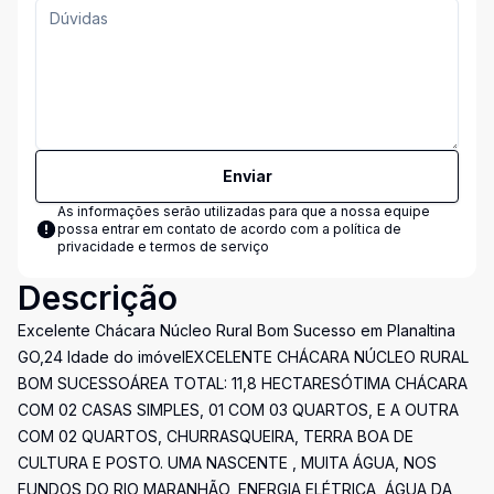
Enviar
As informações serão utilizadas para que a nossa equipe
possa entrar em contato de acordo com a
política de
privacidade e termos de serviço
Descrição
Excelente Chácara Núcleo Rural Bom Sucesso em Planaltina
GO,24 Idade do imóvelEXCELENTE CHÁCARA NÚCLEO RURAL
BOM SUCESSOÁREA TOTAL: 11,8 HECTARESÓTIMA CHÁCARA
COM 02 CASAS SIMPLES, 01 COM 03 QUARTOS, E A OUTRA
COM 02 QUARTOS, CHURRASQUEIRA, TERRA BOA DE
CULTURA E POSTO. UMA NASCENTE , MUITA ÁGUA, NOS
FUNDOS DO RIO MARANHÃO, ENERGIA ELÉTRICA, ÁGUA DA