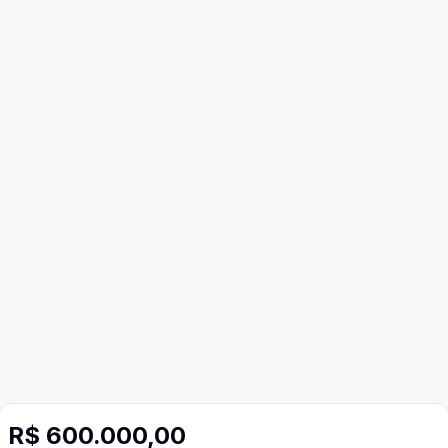
R$ 600.000,00