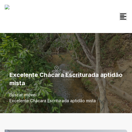
Excelente Chácara Escriturada aptidão
mista
Buscar imóvel
Excelente Chácara Escriturada aptidão mista