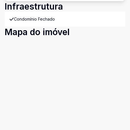
Infraestrutura
Condomínio Fechado
Mapa do imóvel