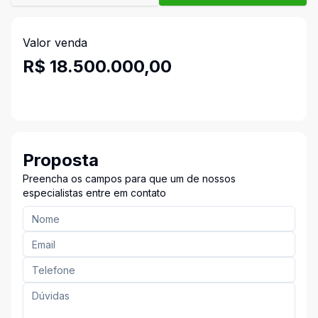
Valor venda
R$ 18.500.000,00
Proposta
Preencha os campos para que um de nossos
especialistas entre em contato