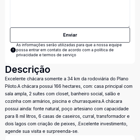
Enviar
As informações serão utilizadas para que a nossa equipe
possa entrar em contato de acordo com a
política de
privacidade e termos de serviço
Descrição
Excelente chácara somente a 34 km da rodoviária do Plano
Piloto.A chácara possui 166 hectares, com: casa principal com
sala ampla, 2 suítes com closet, banheiro social, salão e
cozinha com armários, piscina e churrasqueira.A chácara
possui ainda: fonte natural, poço artesiano com capacidade
para 8 mil litros, 6 casas de caseiros, curral, transformador e
dois lagos com criação de peixes, .Excelente investimento,
agende sua visita e surpreenda-se.