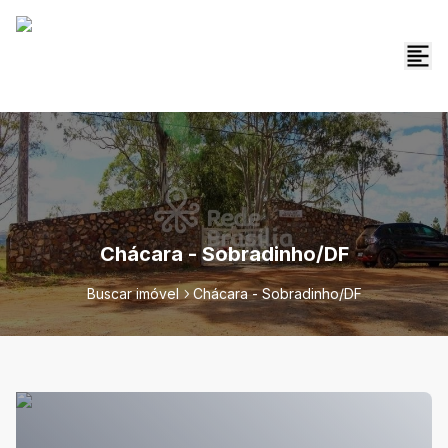
Chácara - Sobradinho/DF
Buscar imóvel
Chácara - Sobradinho/DF