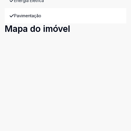
Energia Elétrica
Pavimentação
Mapa do imóvel