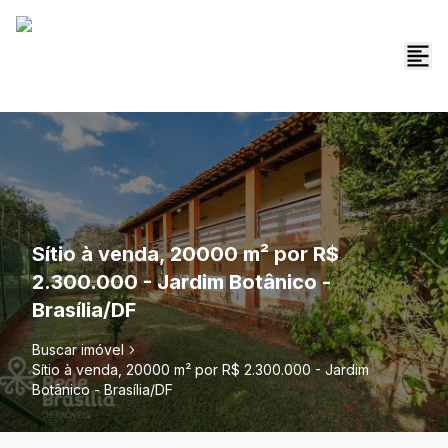
Sítio à venda, 20000 m² por R$
2.300.000 - Jardim Botânico -
Brasília/DF
Buscar imóvel
Sítio à venda, 20000 m² por R$ 2.300.000 - Jardim
Botânico - Brasília/DF