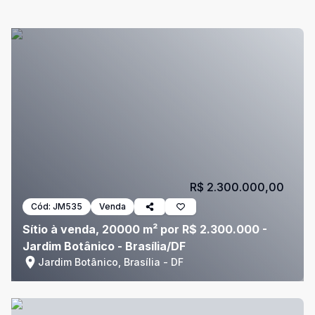
R$ 2.300.000,00
Cód:
JM535
Venda
Sítio à venda, 20000 m² por R$ 2.300.000 -
Jardim Botânico - Brasília/DF
Jardim Botânico, Brasília - DF