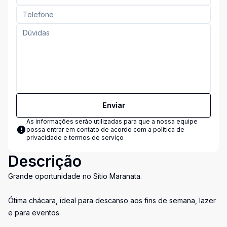
Enviar
As informações serão utilizadas para que a nossa equipe
possa entrar em contato de acordo com a
política de
privacidade e termos de serviço
Descrição
Grande oportunidade no Sítio Maranata.
Ótima chácara, ideal para descanso aos fins de semana, lazer
e para eventos.