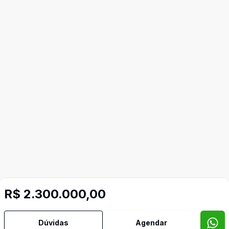
R$ 2.300.000,00
Dúvidas
Agendar