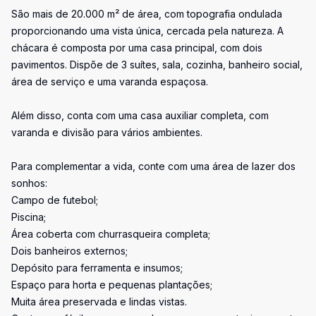
São mais de 20.000 m² de área, com topografia ondulada
proporcionando uma vista única, cercada pela natureza. A
chácara é composta por uma casa principal, com dois
pavimentos. Dispõe de 3 suítes, sala, cozinha, banheiro social,
área de serviço e uma varanda espaçosa.
Além disso, conta com uma casa auxiliar completa, com
varanda e divisão para vários ambientes.
Para complementar a vida, conte com uma área de lazer dos
sonhos:
Campo de futebol;
Piscina;
Área coberta com churrasqueira completa;
Dois banheiros externos;
Depósito para ferramenta e insumos;
Espaço para horta e pequenas plantações;
Muita área preservada e lindas vistas.