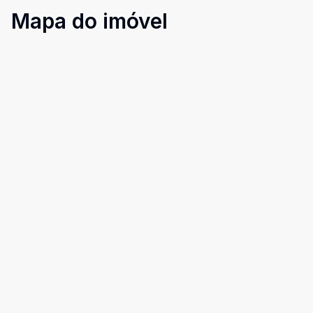
Mapa do imóvel