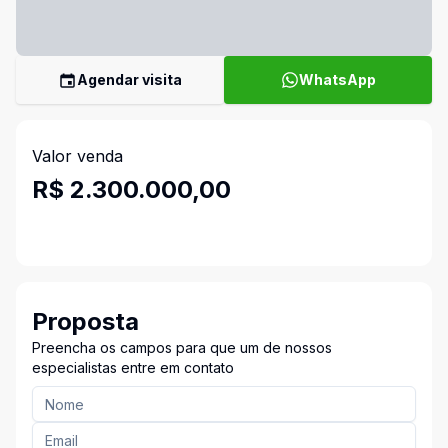
Agendar visita
WhatsApp
Valor venda
R$ 2.300.000,00
Proposta
Preencha os campos para que um de nossos
especialistas entre em contato