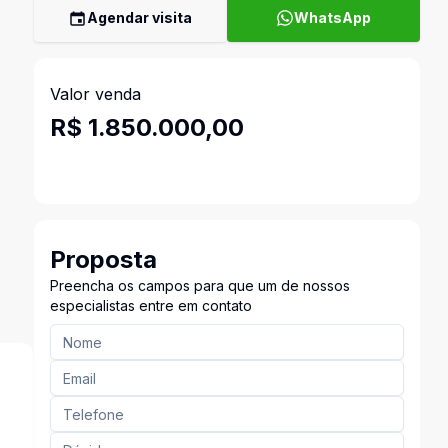
Agendar visita
WhatsApp
Valor venda
R$ 1.850.000,00
Proposta
Preencha os campos para que um de nossos
especialistas entre em contato