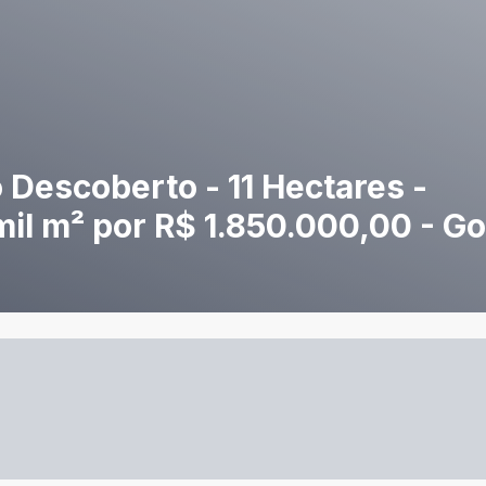
Descoberto - 11 Hectares -
il m² por R$ 1.850.000,00 - Go