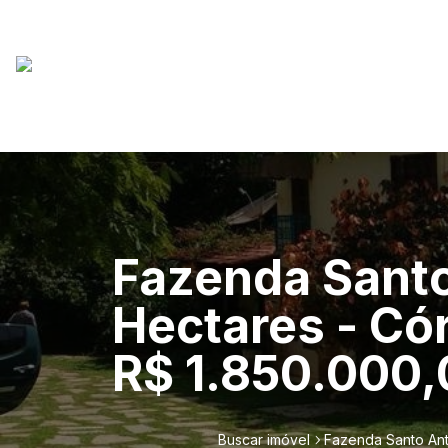
Fazenda Santo
Hectares - Có
R$ 1.850.000,0
Buscar imóvel
Fazenda Santo Anto