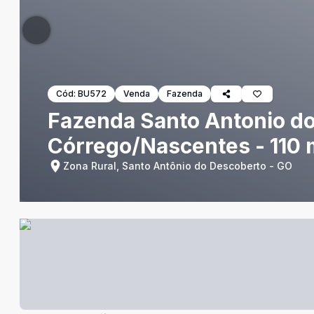
Cód:
BU572
Venda
Fazenda
Fazenda Santo Antonio do 
Córrego/Nascentes - 110 m
Zona Rural, Santo Antônio do Descoberto - GO