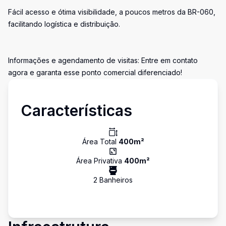
Fácil acesso e ótima visibilidade, a poucos metros da BR-060,
facilitando logística e distribuição.
Informações e agendamento de visitas: Entre em contato
agora e garanta esse ponto comercial diferenciado!
Características
Área Total
400
m²
Área Privativa
400
m²
2
Banheiro
s