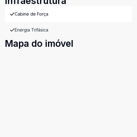
Infraestrutura
Cabine de Força
Energia Trifásica
Mapa do imóvel