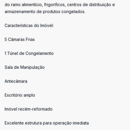
do ramo alimentício, frigoríficos, centros de distribuição e
armazenamento de produtos congelados.
Características do Imóvel:
5 Câmaras Frias
1 Túnel de Congelamento
Sala de Manipulação
Antecâmara
Escritório amplo
Imóvel recém-reformado
Excelente estrutura para operação imediata