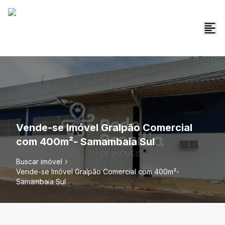
Vende-se Imóvel Gralpão Comercial
com 400m²- Samambaia Sul
Buscar imóvel
Vende-se Imóvel Gralpão Comercial com 400m²-
Samambaia Sul