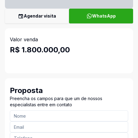
Agendar visita
WhatsApp
Valor venda
R$ 1.800.000,00
Proposta
Preencha os campos para que um de nossos
especialistas entre em contato