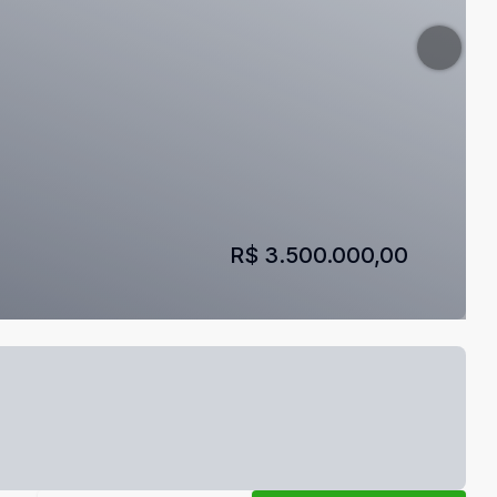
R$ 3.500.000,00