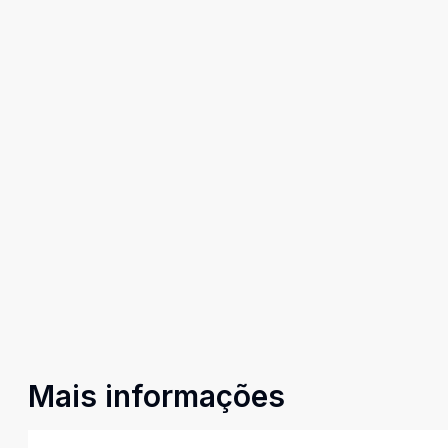
Mais informações