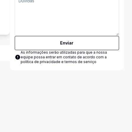
o
Enviar
As informações serão utilizadas para que a nossa
equipe possa entrar em contato de acordo com a
política de privacidade e termos de serviço