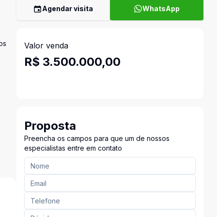
Agendar visita
WhatsApp
os
Valor venda
R$ 3.500.000,00
Proposta
Preencha os campos para que um de nossos
especialistas entre em contato