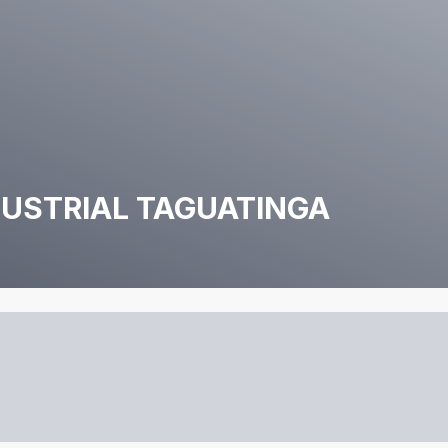
NDUSTRIAL TAGUATINGA