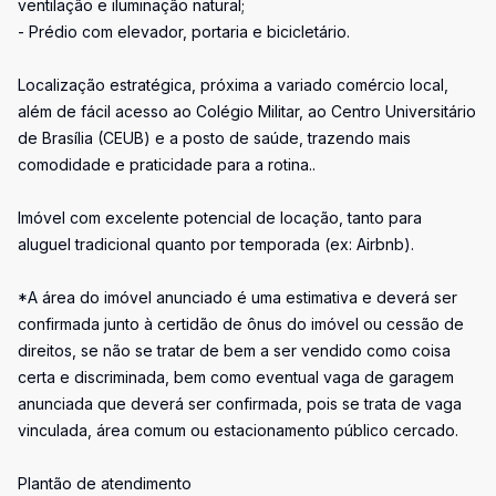
ventilação e iluminação natural;
- Prédio com elevador, portaria e bicicletário.
Localização estratégica, próxima a variado comércio local,
além de fácil acesso ao Colégio Militar, ao Centro Universitário
de Brasília (CEUB) e a posto de saúde, trazendo mais
comodidade e praticidade para a rotina..
Imóvel com excelente potencial de locação, tanto para
aluguel tradicional quanto por temporada (ex: Airbnb).
*A área do imóvel anunciado é uma estimativa e deverá ser
confirmada junto à certidão de ônus do imóvel ou cessão de
direitos, se não se tratar de bem a ser vendido como coisa
certa e discriminada, bem como eventual vaga de garagem
anunciada que deverá ser confirmada, pois se trata de vaga
vinculada, área comum ou estacionamento público cercado.
Plantão de atendimento