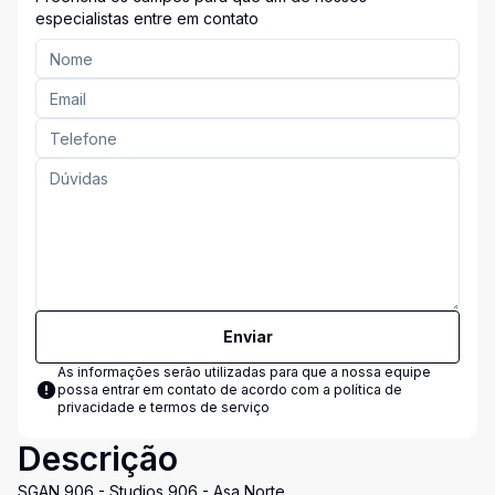
especialistas entre em contato
Enviar
As informações serão utilizadas para que a nossa equipe
possa entrar em contato de acordo com a
política de
privacidade e termos de serviço
Descrição
SGAN 906 - Studios 906 - Asa Norte.