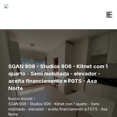
SGAN 906 - Studios 906 - Kitnet com 1
quarto - Semi mobiliada - elevador -
aceita financiamento e FGTS - Asa
Norte
Buscar imóvel
SGAN 906 - Studios 906 - Kitnet com 1 quarto - Semi
mobiliada - elevador - aceita financiamento e FGTS - Asa
Norte