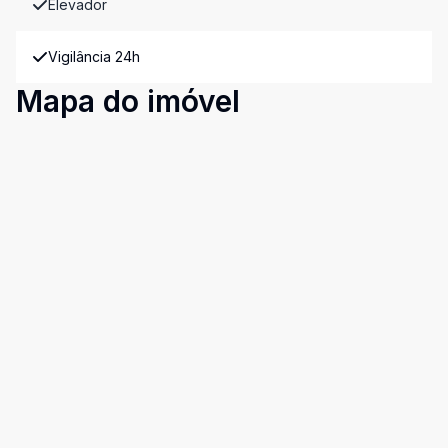
Elevador
Vigilância 24h
Mapa do imóvel