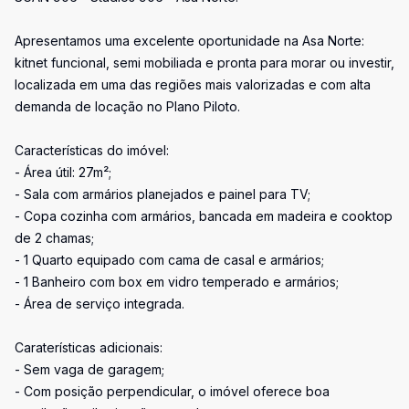
Apresentamos uma excelente oportunidade na Asa Norte:
kitnet funcional, semi mobiliada e pronta para morar ou investir,
localizada em uma das regiões mais valorizadas e com alta
demanda de locação no Plano Piloto.
Características do imóvel:
- Área útil: 27m²;
- Sala com armários planejados e painel para TV;
- Copa cozinha com armários, bancada em madeira e cooktop
de 2 chamas;
- 1 Quarto equipado com cama de casal e armários;
- 1 Banheiro com box em vidro temperado e armários;
- Área de serviço integrada.
Caraterísticas adicionais:
- Sem vaga de garagem;
- Com posição perpendicular, o imóvel oferece boa