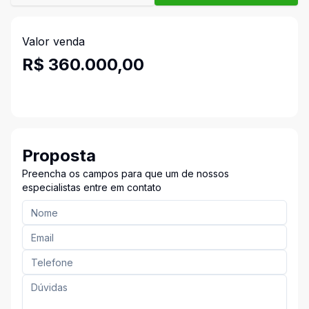
Valor venda
R$ 360.000,00
Proposta
Preencha os campos para que um de nossos
especialistas entre em contato