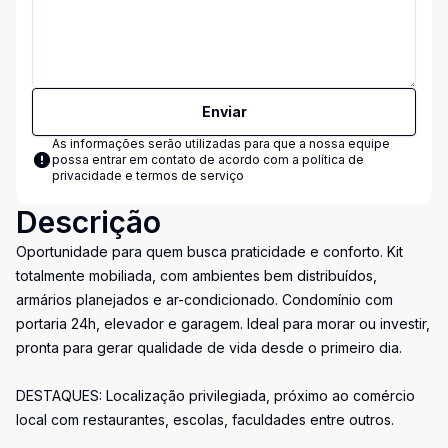
Enviar
As informações serão utilizadas para que a nossa equipe
possa entrar em contato de acordo com a
política de
privacidade e termos de serviço
Descrição
Oportunidade para quem busca praticidade e conforto. Kit
totalmente mobiliada, com ambientes bem distribuídos,
armários planejados e ar-condicionado. Condomínio com
portaria 24h, elevador e garagem. Ideal para morar ou investir,
pronta para gerar qualidade de vida desde o primeiro dia.
DESTAQUES: Localização privilegiada, próximo ao comércio
local com restaurantes, escolas, faculdades entre outros.