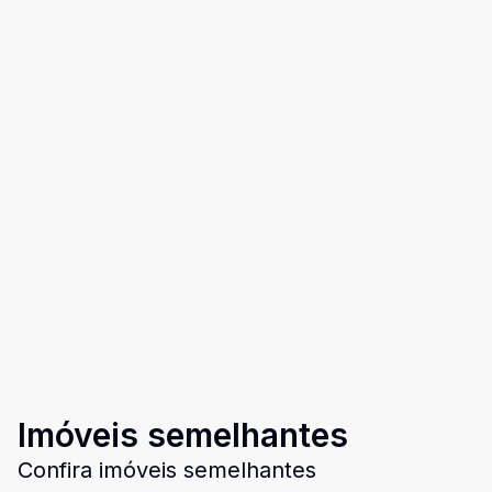
Imóveis semelhantes
Confira imóveis semelhantes