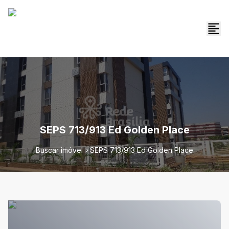
SEPS 713/913 Ed Golden Place
Buscar imóvel
SEPS 713/913 Ed Golden Place