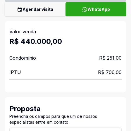
Agendar visita
WhatsApp
Valor venda
R$ 440.000,00
Condomínio
R$ 251,00
IPTU
R$ 706,00
Proposta
Preencha os campos para que um de nossos
especialistas entre em contato