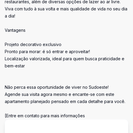
restaurantes, além de diversas opções de lazer ao ar livre.
Viva com tudo à sua volta e mais qualidade de vida no seu dia
a dia!
Vantagens
Projeto decorativo exclusivo
Pronto para morar: é só entrar e aproveitar!
Localização valorizada, ideal para quem busca praticidade e
bem-estar
Não perca essa oportunidade de viver no Sudoeste!
Agende sua visita agora mesmo e encante-se com este
apartamento planejado pensado em cada detalhe para você.
[Entre em contato para mais informações