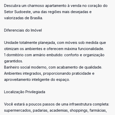
Descubra um charmoso apartamento à venda no coração do
Setor Sudoeste, uma das regiões mais desejadas e
valorizadas de Brasília.
Diferenciais do Imóvel
Unidade totalmente planejada, com móveis sob medida que
otimizam os ambientes e oferecem máxima funcionalidade.
1 dormitório com armário embutido: conforto e organização
garantidos.
Banheiro social moderno, com acabamento de qualidade.
Ambientes integrados, proporcionando praticidade e
aproveitamento inteligente do espaço.
Localização Privilegiada
Você estará a poucos passos de uma infraestrutura completa:
supermercados, padarias, academias, shoppings, farmácias,