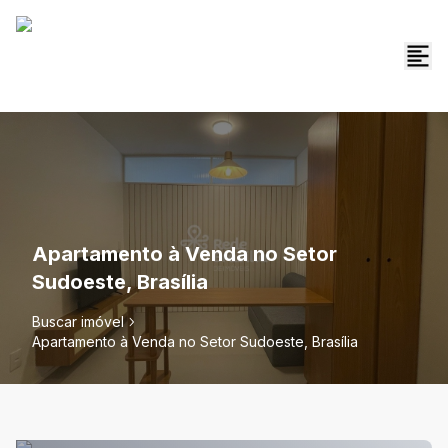
Apartamento à Venda no Setor
Sudoeste, Brasília
Buscar imóvel
Apartamento à Venda no Setor Sudoeste, Brasília