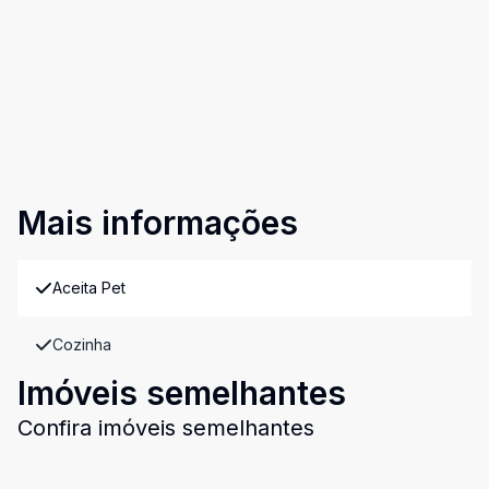
Mais informações
Aceita Pet
Cozinha
Imóveis semelhantes
Confira imóveis semelhantes