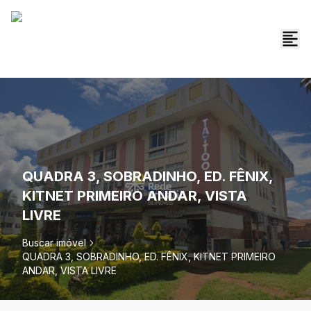
QUADRA 3, SOBRADINHO, ED. FÊNIX,
KITNET PRIMEIRO ANDAR, VISTA
LIVRE
Buscar imóvel
QUADRA 3, SOBRADINHO, ED. FÊNIX, KITNET PRIMEIRO
ANDAR, VISTA LIVRE