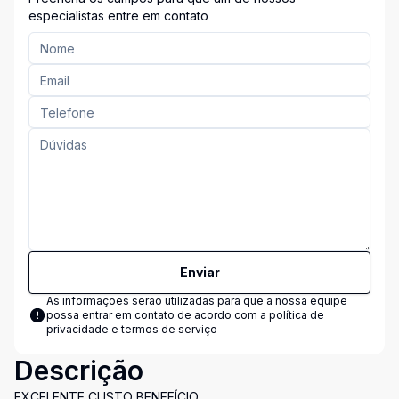
especialistas entre em contato
Enviar
As informações serão utilizadas para que a nossa equipe
possa entrar em contato de acordo com a
política de
privacidade e termos de serviço
Descrição
EXCELENTE CUSTO BENEFÍCIO