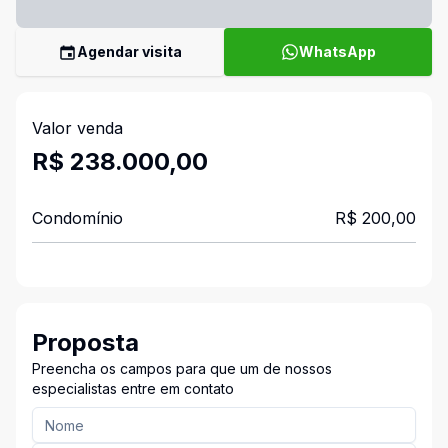
Agendar visita
WhatsApp
Valor venda
R$ 238.000,00
Condomínio
R$ 200,00
Proposta
Preencha os campos para que um de nossos
especialistas entre em contato