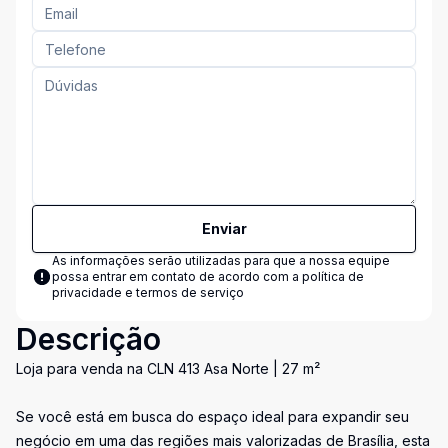
Enviar
As informações serão utilizadas para que a nossa equipe
possa entrar em contato de acordo com a
política de
privacidade e termos de serviço
Descrição
Loja para venda na CLN 413 Asa Norte | 27 m²
Se você está em busca do espaço ideal para expandir seu
negócio em uma das regiões mais valorizadas de Brasília, esta