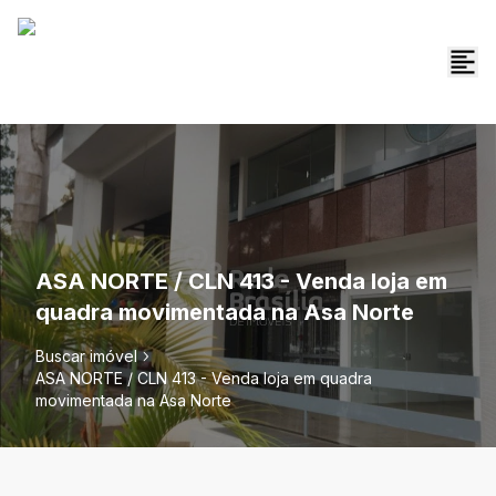
ASA NORTE / CLN 413 - Venda loja em
quadra movimentada na Asa Norte
Buscar imóvel
ASA NORTE / CLN 413 - Venda loja em quadra
movimentada na Asa Norte