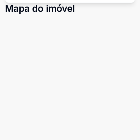
Mapa do imóvel