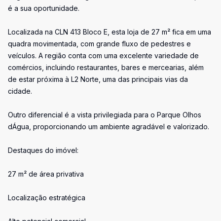
é a sua oportunidade.
Localizada na CLN 413 Bloco E, esta loja de 27 m² fica em uma
quadra movimentada, com grande fluxo de pedestres e
veículos. A região conta com uma excelente variedade de
comércios, incluindo restaurantes, bares e mercearias, além
de estar próxima à L2 Norte, uma das principais vias da
cidade.
Outro diferencial é a vista privilegiada para o Parque Olhos
dÁgua, proporcionando um ambiente agradável e valorizado.
Destaques do imóvel:
27 m² de área privativa
Localização estratégica