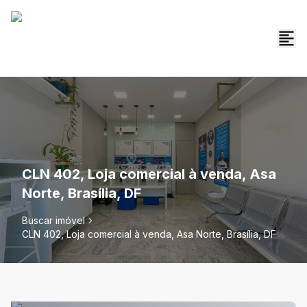
CLN 402, Loja comercial à venda, Asa
Norte, Brasília, DF
Buscar imóvel
CLN 402, Loja comercial à venda, Asa Norte, Brasília, DF