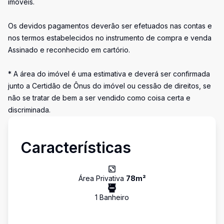
imóveis.
Os devidos pagamentos deverão ser efetuados nas contas e
nos termos estabelecidos no instrumento de compra e venda
Assinado e reconhecido em cartório.
* A área do imóvel é uma estimativa e deverá ser confirmada
junto a Certidão de Ônus do imóvel ou cessão de direitos, se
não se tratar de bem a ser vendido como coisa certa e
discriminada.
Características
Área Privativa
78
m²
1
Banheiro