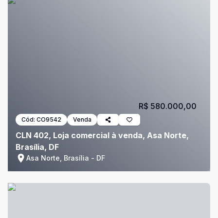
R$ 580.000,00
Cód:
CO9542
Venda
CLN 402, Loja comercial à venda, Asa Norte,
Brasília, DF
Asa Norte, Brasília - DF