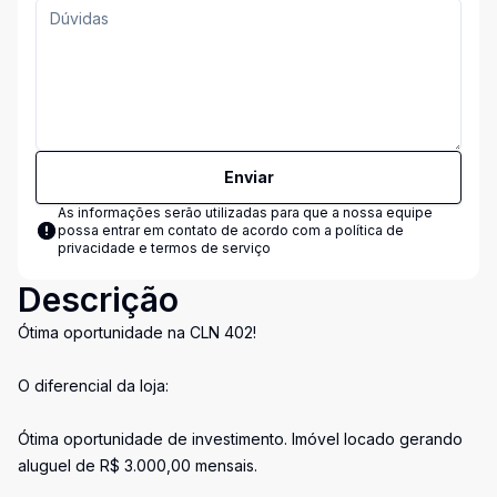
Enviar
As informações serão utilizadas para que a nossa equipe
possa entrar em contato de acordo com a
política de
privacidade e termos de serviço
Descrição
Ótima oportunidade na CLN 402!
O diferencial da loja:
Ótima oportunidade de investimento. Imóvel locado gerando
aluguel de R$ 3.000,00 mensais.