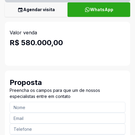
Agendar visita
WhatsApp
Valor venda
R$ 580.000,00
Proposta
Preencha os campos para que um de nossos
especialistas entre em contato