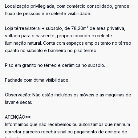
Localização privilegiada, com comércio consolidado, grande
fluxo de pessoas e excelente visibilidade.
Loja térrea/lateral + subsolo, de 78,20m² de área privativa,
voltada para o nascente, proporcionando excelente
iluminação natural. Conta com espaços amplos tanto no térreo
quanto no subsolo e banheiro no piso térreo.
Piso em granito no térreo e cerâmica no subsolo.
Fachada com ótima visibilidade.
Observação: Não estão incluídos os móveis e as máquinas de
lavar e secar.
ATENÇÃO**
Informamos que não recebemos ou autorizamos que nenhum
corretor parceiro receba sinal ou pagamento de compra de