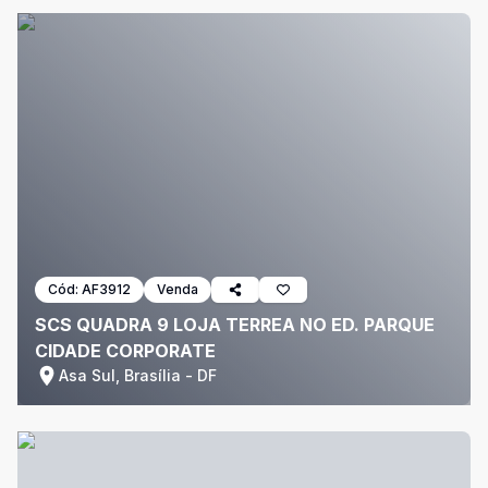
Cód:
AF3912
Venda
SCS QUADRA 9 LOJA TERREA NO ED. PARQUE
CIDADE CORPORATE
Asa Sul, Brasília - DF