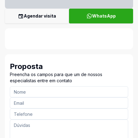
Agendar visita
WhatsApp
Proposta
Preencha os campos para que um de nossos
especialistas entre em contato