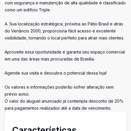
com segurança e manutenção de alta qualidade é classificado
como um edifício Triple
A. Sua localização estratégica, próxima ao Pátio Brasil e atrás
do Venâncio 2000, proporciona fácil acesso e excelente
visibilidade, tornando o local perfeito para atrair mais clientes.
Aproveite essa oportunidade e garanta seu espaço comercial
em uma das áreas mais procuradas de Brasília.
Agende sua visita e descubra o potencial dessa loja!
Os valores e informações poderão sofrer alteração sem
prévio aviso.
O valor do aluguel anunciado já contempla desconto de 20%
para pagamentos realizados até a data de vencimento.
Características