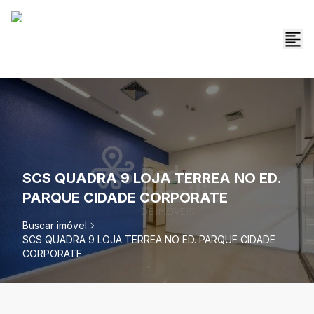
SCS QUADRA 9 LOJA TERREA NO ED.
PARQUE CIDADE CORPORATE
Buscar imóvel
SCS QUADRA 9 LOJA TERREA NO ED. PARQUE CIDADE
CORPORATE