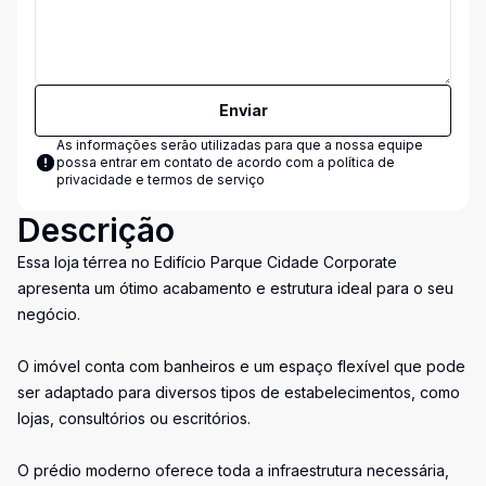
Enviar
As informações serão utilizadas para que a nossa equipe
possa entrar em contato de acordo com a
política de
privacidade e termos de serviço
Descrição
Essa loja térrea no Edifício Parque Cidade Corporate
apresenta um ótimo acabamento e estrutura ideal para o seu
negócio.
O imóvel conta com banheiros e um espaço flexível que pode
ser adaptado para diversos tipos de estabelecimentos, como
lojas, consultórios ou escritórios.
O prédio moderno oferece toda a infraestrutura necessária,