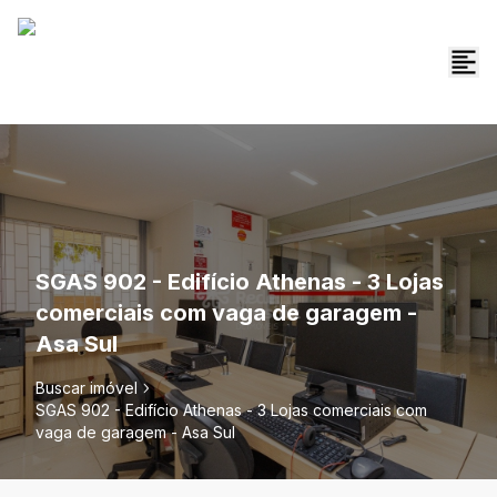
SGAS 902 - Edifício Athenas - 3 Lojas
comerciais com vaga de garagem -
Asa Sul
Buscar imóvel
SGAS 902 - Edifício Athenas - 3 Lojas comerciais com
vaga de garagem - Asa Sul