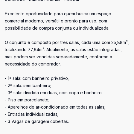
Excelente oportunidade para quem busca um espaço
comercial moderno, versátil e pronto para uso, com
possibilidade de compra conjunta ou individualizada.
O conjunto é composto por três salas, cada uma com 25,88m²,
totalizando 77,64m². Atualmente, as salas estão integradas,
mas podem ser vendidas separadamente, conforme a
necessidade do comprador.
- 1ª sala: com banheiro privativo;
- 2ª sala: sem banheiro;
- 3ª sala: dividida em duas, com copa e banheiro;
- Piso em porcelanato;
- Aparelhos de ar-condicionado em todas as salas;
- Entradas individualizadas;
- 3 Vagas de garagem cobertas.