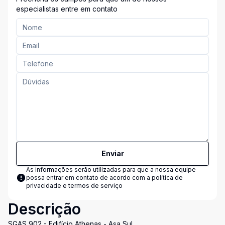
especialistas entre em contato
Enviar
As informações serão utilizadas para que a nossa equipe
possa entrar em contato de acordo com a
política de
privacidade e termos de serviço
Descrição
SGAS 902 - Edifício Athenas - Asa Sul