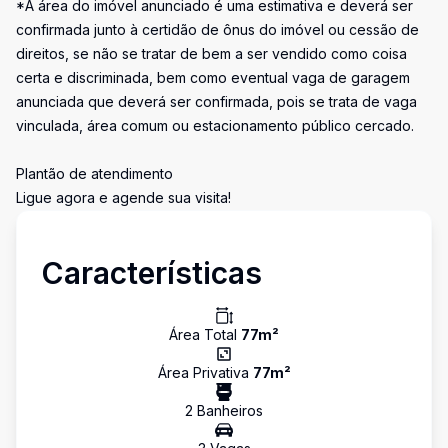
*A área do imóvel anunciado é uma estimativa e deverá ser
confirmada junto à certidão de ônus do imóvel ou cessão de
direitos, se não se tratar de bem a ser vendido como coisa
certa e discriminada, bem como eventual vaga de garagem
anunciada que deverá ser confirmada, pois se trata de vaga
vinculada, área comum ou estacionamento público cercado.
Plantão de atendimento
Ligue agora e agende sua visita!
Características
Área Total
77
m²
Área Privativa
77
m²
2
Banheiro
s