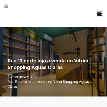
Rua 13 norte loja a venda no Vitrini
Shopping Águas Claras
Buscar imóvel
Rua 13 norte loja a venda no Vitrini Shopping Águas
Claras