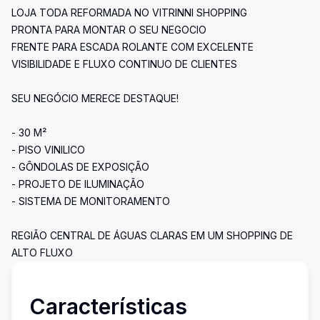
LOJA TODA REFORMADA NO VITRINNI SHOPPING
PRONTA PARA MONTAR O SEU NEGOCIO
FRENTE PARA ESCADA ROLANTE COM EXCELENTE
VISIBILIDADE E FLUXO CONTINUO DE CLIENTES
SEU NEGÓCIO MERECE DESTAQUE!
- 30 M²
- PISO VINILICO
- GÔNDOLAS DE EXPOSIÇÃO
- PROJETO DE ILUMINAÇÃO
- SISTEMA DE MONITORAMENTO
REGIÃO CENTRAL DE ÁGUAS CLARAS EM UM SHOPPING DE
ALTO FLUXO
Características