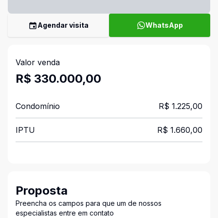
Agendar visita
WhatsApp
Valor venda
R$ 330.000,00
Condomínio
R$ 1.225,00
IPTU
R$ 1.660,00
Proposta
Preencha os campos para que um de nossos
especialistas entre em contato