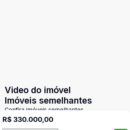
Video do imóvel
Imóveis semelhantes
Confira imóveis semelhantes
R$ 330.000,00