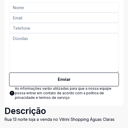
Enviar
As informações serão utilizadas para que a nossa equipe
possa entrar em contato de acordo com a
política de
privacidade e termos de serviço
Descrição
Rua 13 norte loja a venda no Vitrini Shopping Águas Claras