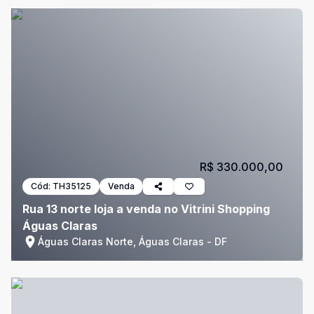
R$ 330.000,00
Cód:
TH35125
Venda
Rua 13 norte loja a venda no Vitrini Shopping
Águas Claras
Águas Claras Norte, Águas Claras - DF