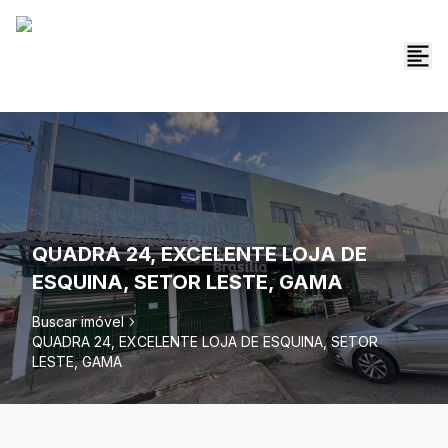
QUADRA 24, EXCELENTE LOJA DE
ESQUINA, SETOR LESTE, GAMA
Buscar imóvel
QUADRA 24, EXCELENTE LOJA DE ESQUINA, SETOR
LESTE, GAMA