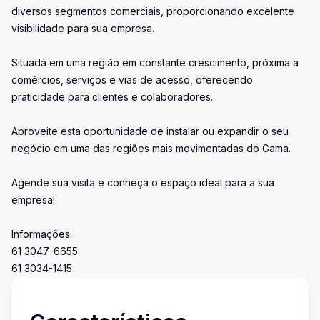
diversos segmentos comerciais, proporcionando excelente
visibilidade para sua empresa.
Situada em uma região em constante crescimento, próxima a
comércios, serviços e vias de acesso, oferecendo
praticidade para clientes e colaboradores.
Aproveite esta oportunidade de instalar ou expandir o seu
negócio em uma das regiões mais movimentadas do Gama.
Agende sua visita e conheça o espaço ideal para a sua
empresa!
Informações:
61 3047-6655
61 3034-1415