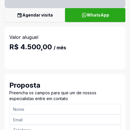
Agendar visita
WhatsApp
Valor aluguel
R$ 4.500,00
/ mês
Proposta
Preencha os campos para que um de nossos
especialistas entre em contato