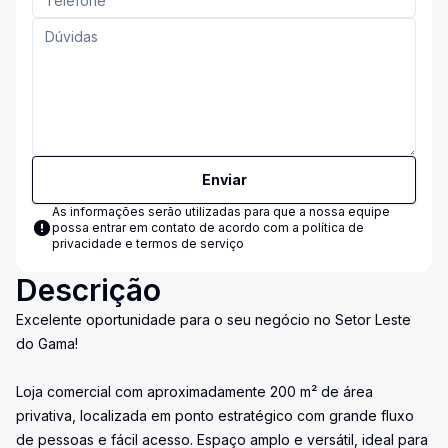
Enviar
As informações serão utilizadas para que a nossa equipe
possa entrar em contato de acordo com a
política de
privacidade e termos de serviço
Descrição
Excelente oportunidade para o seu negócio no Setor Leste
do Gama!
Loja comercial com aproximadamente 200 m² de área
privativa, localizada em ponto estratégico com grande fluxo
de pessoas e fácil acesso. Espaço amplo e versátil, ideal para