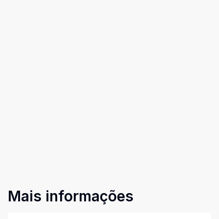
Mais informações