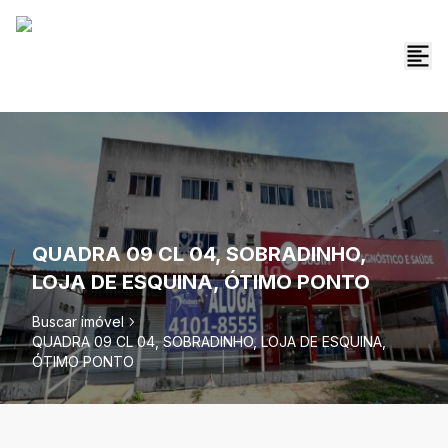
QUADRA 09 CL 04, SOBRADINHO,
LOJA DE ESQUINA, ÓTIMO PONTO
Buscar imóvel
QUADRA 09 CL 04, SOBRADINHO, LOJA DE ESQUINA,
ÓTIMO PONTO