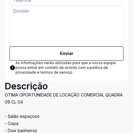
Enviar
As informações serão utilizadas para que a nossa equipe
possa entrar em contato de acordo com a
política de
privacidade e termos de serviço
Descrição
OTIMA OPORTUNIDADE DE LOCAÇÃO COMERCIAL QUADRA
09 CL 04
- Salão espaçoso
- Copa
- Dois banheiros