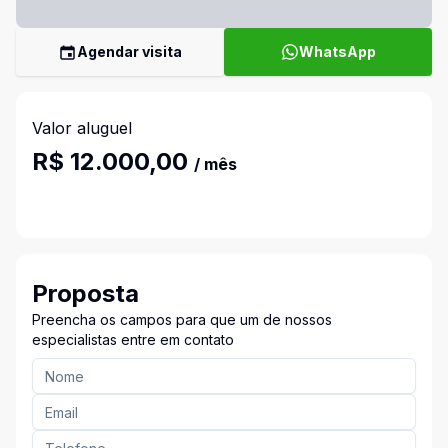
Agendar visita
WhatsApp
Valor aluguel
R$ 12.000,00
/ mês
Proposta
Preencha os campos para que um de nossos
especialistas entre em contato