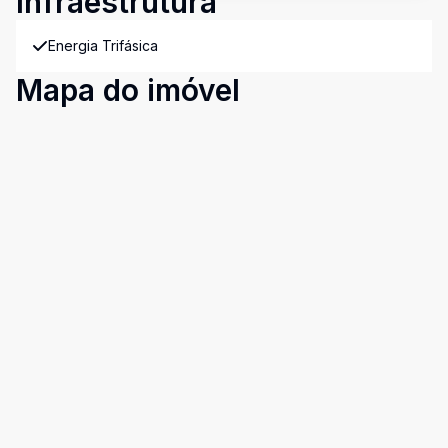
Infraestrutura
Energia Trifásica
Mapa do imóvel