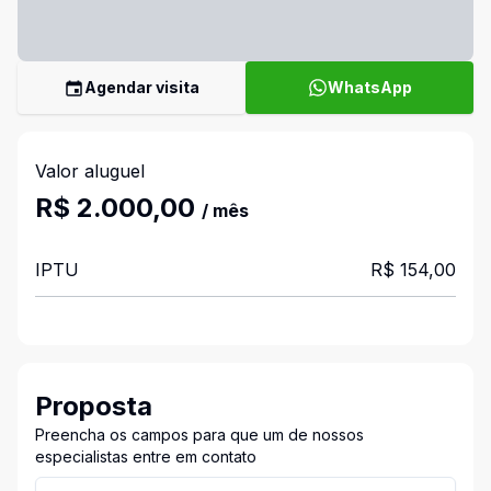
Agendar visita
WhatsApp
Valor aluguel
R$ 2.000,00
/ mês
IPTU
R$ 154,00
Proposta
Preencha os campos para que um de nossos
especialistas entre em contato