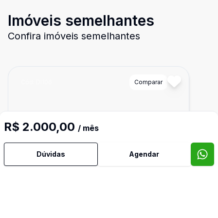
Imóveis semelhantes
Confira imóveis semelhantes
Cód:
DI106
Comparar
R$ 2.000,00
/ mês
Dúvidas
Agendar