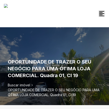
OPORTUNIDADE DE TRAZER O SEU
NEGÓCIO PARA UMA ÓTIMA LOJA
COMERCIAL. Quadra 01, Cl 19
Buscar imóvel
OPORTUNIDADE DE TRAZER O SEU NEGÓCIO PARA UMA
ÓTIMA LOJA COMERCIAL. Quadra 01, Cl 19