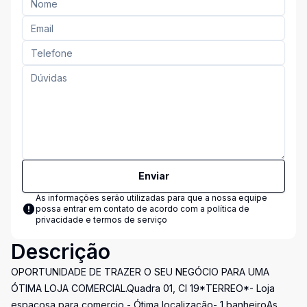
Enviar
As informações serão utilizadas para que a nossa equipe
possa entrar em contato de acordo com a
política de
privacidade e termos de serviço
Descrição
OPORTUNIDADE DE TRAZER O SEU NEGÓCIO PARA UMA
ÓTIMA LOJA COMERCIAL.Quadra 01, Cl 19*TERREO*- Loja
espaçosa para comercio - Ótima localização- 1 banheiroAs