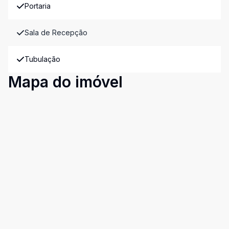
Portaria
Sala de Recepção
Tubulação
Mapa do imóvel