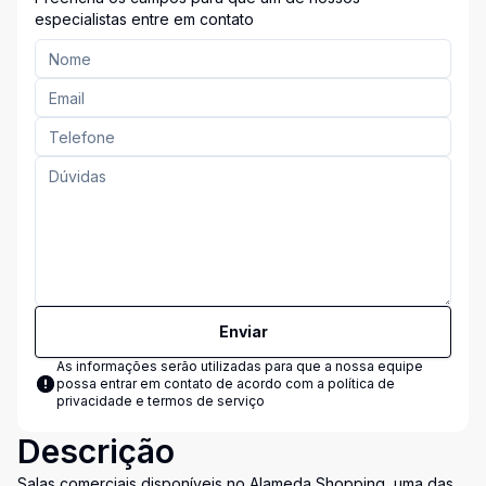
especialistas entre em contato
Enviar
As informações serão utilizadas para que a nossa equipe
possa entrar em contato de acordo com a
política de
privacidade e termos de serviço
Descrição
Salas comerciais disponíveis no Alameda Shopping, uma das