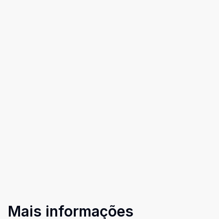
Mais informações