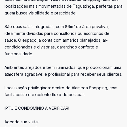
localizações mais movimentadas de Taguatinga, perfeitas para
quem busca visibilidade e praticidade.
São duas salas integradas, com 86m² de área privativa,
idealmente divididas para consultórios ou escritórios de
saúde. O espaço já conta com armários planejados, ar-
condicionados e divisórias, garantindo conforto e
funcionalidade.
Ambientes arejados e bem iluminados, que proporcionam uma
atmosfera agradável e profissional para receber seus clientes.
Localização privilegiada: dentro do Alameda Shopping, com
fácil acesso e excelente fluxo de pessoas.
IPTU E CONDOMÍNIO A VERIFICAR!
Agende sua visita: