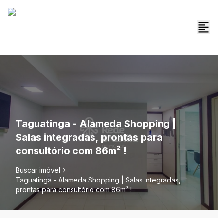
Taguatinga - Alameda Shopping |
Salas integradas, prontas para
consultório com 86m² !
Buscar imóvel
Taguatinga - Alameda Shopping | Salas integradas,
prontas para consultório com 86m² !