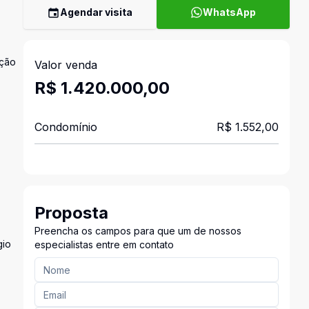
Agendar visita
WhatsApp
ição
Valor venda
R$ 1.420.000,00
Condomínio
R$ 1.552,00
Proposta
Preencha os campos para que um de nossos
gio
especialistas entre em contato