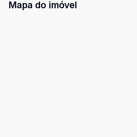
Mapa do imóvel