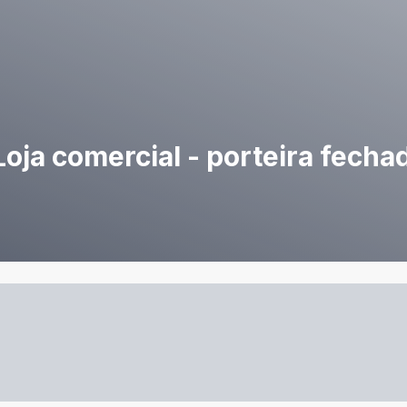
 Loja comercial - porteira fecha