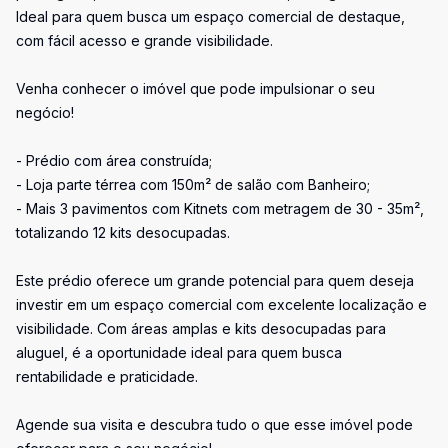
Ideal para quem busca um espaço comercial de destaque,
com fácil acesso e grande visibilidade.
Venha conhecer o imóvel que pode impulsionar o seu
negócio!
- Prédio com área construída;
- Loja parte térrea com 150m² de salão com Banheiro;
- Mais 3 pavimentos com Kitnets com metragem de 30 - 35m²,
totalizando 12 kits desocupadas.
Este prédio oferece um grande potencial para quem deseja
investir em um espaço comercial com excelente localização e
visibilidade. Com áreas amplas e kits desocupadas para
aluguel, é a oportunidade ideal para quem busca
rentabilidade e praticidade.
Agende sua visita e descubra tudo o que esse imóvel pode