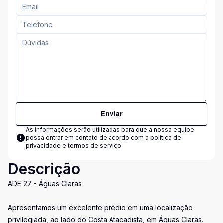
Enviar
As informações serão utilizadas para que a nossa equipe
possa entrar em contato de acordo com a
política de
privacidade e termos de serviço
Descrição
ADE 27 - Águas Claras
Apresentamos um excelente prédio em uma localização
privilegiada, ao lado do Costa Atacadista, em Águas Claras.