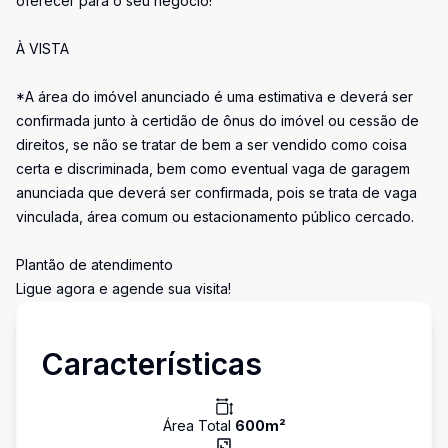
oferecer para o seu negócio!
À VISTA
*A área do imóvel anunciado é uma estimativa e deverá ser
confirmada junto à certidão de ônus do imóvel ou cessão de
direitos, se não se tratar de bem a ser vendido como coisa
certa e discriminada, bem como eventual vaga de garagem
anunciada que deverá ser confirmada, pois se trata de vaga
vinculada, área comum ou estacionamento público cercado.
Plantão de atendimento
Ligue agora e agende sua visita!
Características
Área Total
600
m²