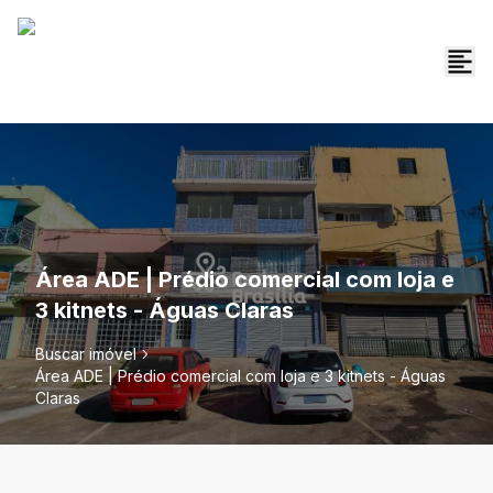
Área ADE | Prédio comercial com loja e
3 kitnets - Águas Claras
Buscar imóvel
Área ADE | Prédio comercial com loja e 3 kitnets - Águas
Claras