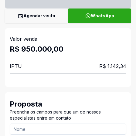
Agendar visita
WhatsApp
Valor venda
R$ 950.000,00
IPTU
R$ 1.142,34
Proposta
Preencha os campos para que um de nossos
especialistas entre em contato