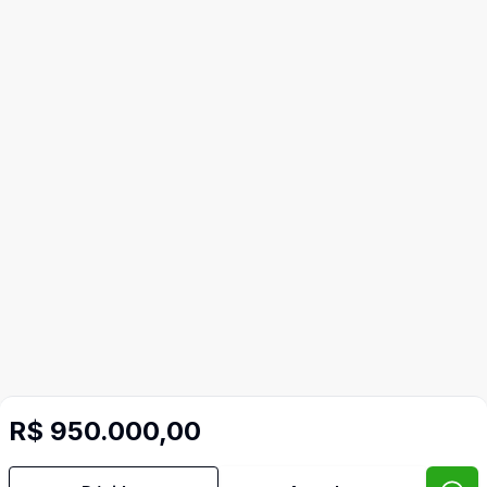
R$ 950.000,00