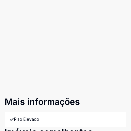
Mais informações
Piso Elevado