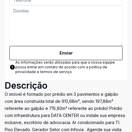
Enviar
As informações serão utilizadas para que a nossa equipe
possa entrar em contato de acordo com a
política de
privacidade e termos de serviço
Descrição
O imóvel é formado por prédio em 3 pavimentos e galpão
com área construída total de 913,68m², sendo 197,88m²
referente ao galpão e 715,80m² referente ao prédio! Prédio
com infraestrutura para DATA CENTER ou instale sua empresa
inclusive, escritório de advocacia. Ar condicionado para TI.
Piso Elevado. Gerador Setor com Infovia . Agende sua visita.