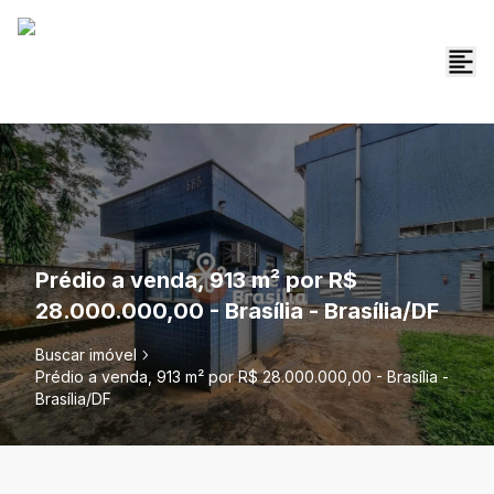
Prédio a venda, 913 m² por R$
28.000.000,00 - Brasília - Brasília/DF
Buscar imóvel
Prédio a venda, 913 m² por R$ 28.000.000,00 - Brasília -
Brasília/DF