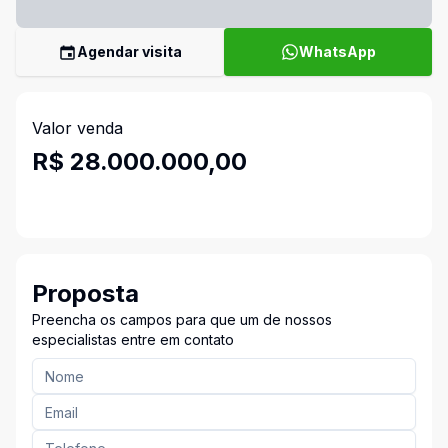
Agendar visita
WhatsApp
Valor venda
R$ 28.000.000,00
Proposta
Preencha os campos para que um de nossos
especialistas entre em contato