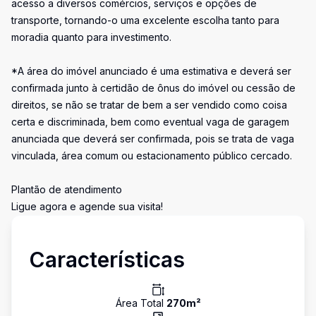
acesso a diversos comércios, serviços e opções de
transporte, tornando-o uma excelente escolha tanto para
moradia quanto para investimento.
*A área do imóvel anunciado é uma estimativa e deverá ser
confirmada junto à certidão de ônus do imóvel ou cessão de
direitos, se não se tratar de bem a ser vendido como coisa
certa e discriminada, bem como eventual vaga de garagem
anunciada que deverá ser confirmada, pois se trata de vaga
vinculada, área comum ou estacionamento público cercado.
Plantão de atendimento
Ligue agora e agende sua visita!
Características
Área Total
270
m²