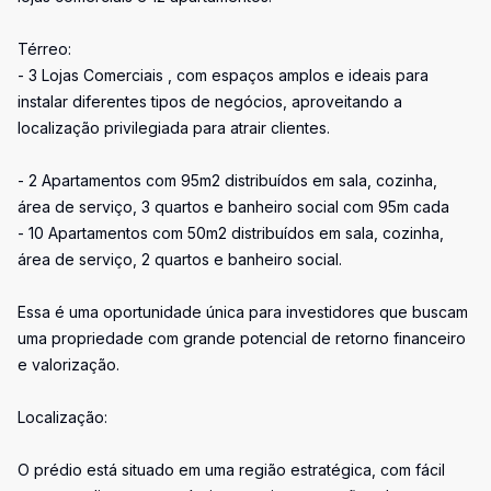
Térreo:
- 3 Lojas Comerciais , com espaços amplos e ideais para
instalar diferentes tipos de negócios, aproveitando a
localização privilegiada para atrair clientes.
- 2 Apartamentos com 95m2 distribuídos em sala, cozinha,
área de serviço, 3 quartos e banheiro social com 95m cada
- 10 Apartamentos com 50m2 distribuídos em sala, cozinha,
área de serviço, 2 quartos e banheiro social.
Essa é uma oportunidade única para investidores que buscam
uma propriedade com grande potencial de retorno financeiro
e valorização.
Localização:
O prédio está situado em uma região estratégica, com fácil