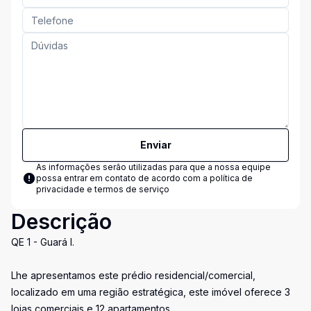
Enviar
As informações serão utilizadas para que a nossa equipe
possa entrar em contato de acordo com a
política de
privacidade e termos de serviço
Descrição
QE 1 - Guará I.
Lhe apresentamos este prédio residencial/comercial,
localizado em uma região estratégica, este imóvel oferece 3
lojas comerciais e 12 apartamentos.