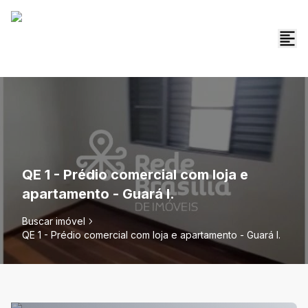
QE 1 - Prédio comercial com loja e
apartamento - Guará I.
Buscar imóvel
QE 1 - Prédio comercial com loja e apartamento - Guará I.