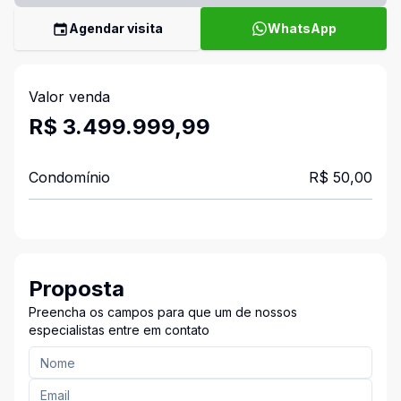
Agendar visita
WhatsApp
Valor venda
R$ 3.499.999,99
Condomínio
R$ 50,00
Proposta
Preencha os campos para que um de nossos
especialistas entre em contato