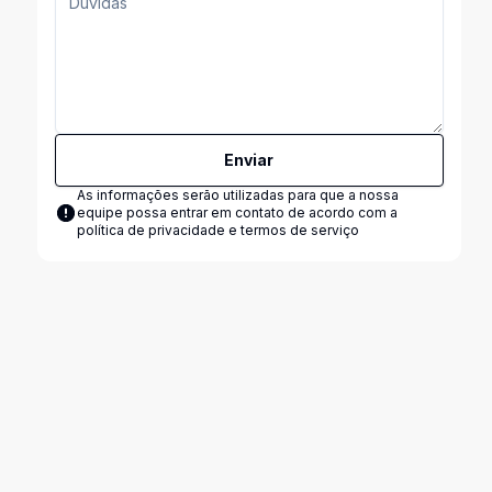
Enviar
As informações serão utilizadas para que a nossa
equipe possa entrar em contato de acordo com a
política de privacidade e termos de serviço