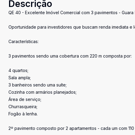
Descrição
QE 40 - Excelente Imóvel Comercial com 3 pavimentos - Guara I
Oportunidade para investidores que buscam renda imediata e lo
Características:
3 pavimentos sendo uma cobertura com 220 m composta por:
4 quartos;
Sala ampla;
3 banheiros sendo uma suíte;
Cozinha com armários planejados;
Área de serviço;
Churrasqueira;
Fogão à lenha.
2º pavimento composto por 2 apartamentos - cada um com 110