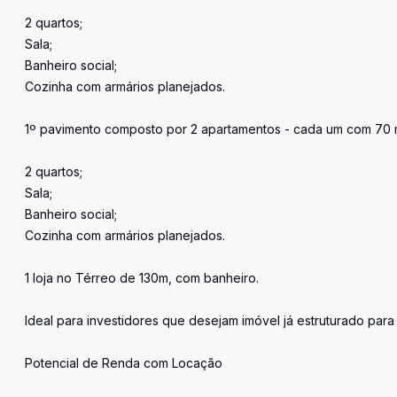
2 quartos;
Sala;
Banheiro social;
Cozinha com armários planejados.
1º pavimento composto por 2 apartamentos - cada um com 70 
2 quartos;
Sala;
Banheiro social;
Cozinha com armários planejados.
1 loja no Térreo de 130m, com banheiro.
Ideal para investidores que desejam imóvel já estruturado par
Potencial de Renda com Locação