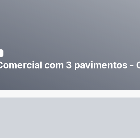
Comercial com 3 pavimentos - G