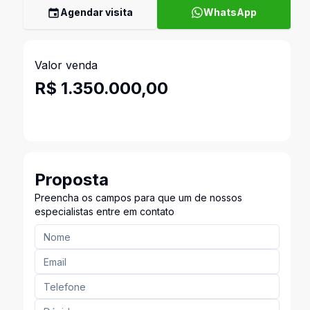
Agendar visita
WhatsApp
Valor venda
R$ 1.350.000,00
Proposta
Preencha os campos para que um de nossos
especialistas entre em contato