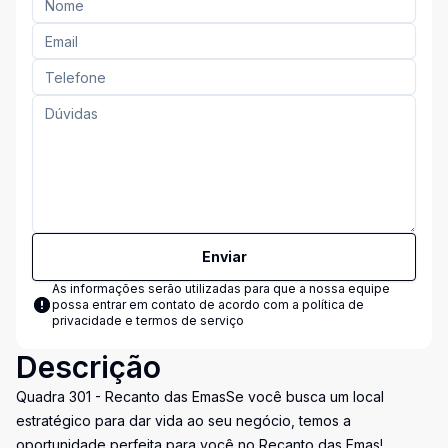
Enviar
As informações serão utilizadas para que a nossa equipe
possa entrar em contato de acordo com a
política de
privacidade e termos de serviço
Descrição
Quadra 301 - Recanto das EmasSe você busca um local
estratégico para dar vida ao seu negócio, temos a
oportunidade perfeita para você no Recanto das Emas!