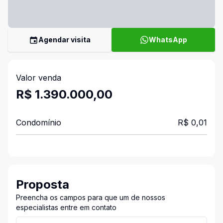
Agendar visita
WhatsApp
Valor venda
R$ 1.390.000,00
Condomínio
R$ 0,01
Proposta
Preencha os campos para que um de nossos
especialistas entre em contato