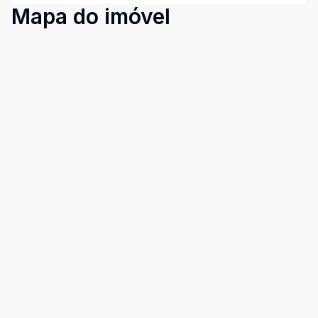
Mapa do imóvel