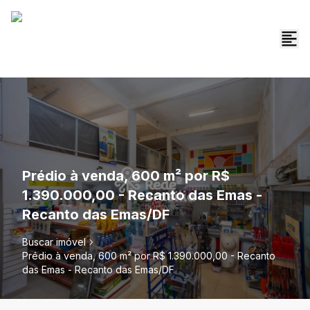
Prédio à venda, 600 m² por R$
1.390.000,00 - Recanto das Emas -
Recanto das Emas/DF
Buscar imóvel
Prédio à venda, 600 m² por R$ 1.390.000,00 - Recanto
das Emas - Recanto das Emas/DF