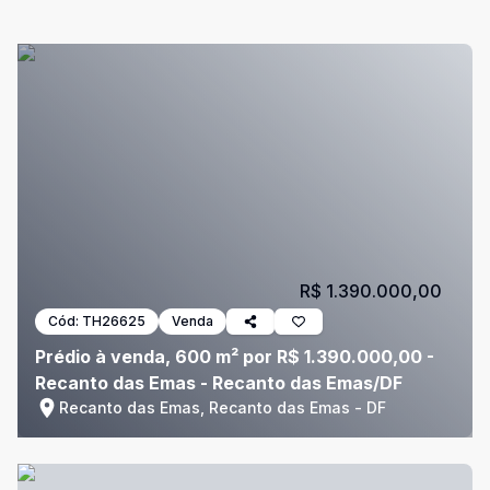
R$ 1.390.000,00
Cód:
TH26625
Venda
Prédio à venda, 600 m² por R$ 1.390.000,00 -
Recanto das Emas - Recanto das Emas/DF
Recanto das Emas, Recanto das Emas - DF