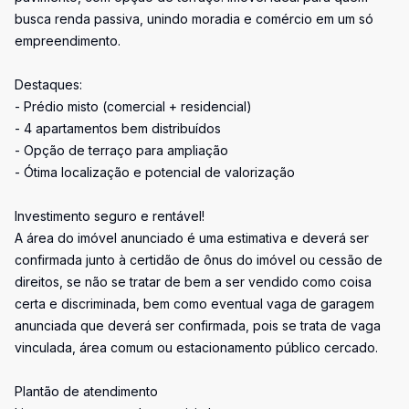
busca renda passiva, unindo moradia e comércio em um só
empreendimento.
Destaques:
- Prédio misto (comercial + residencial)
- 4 apartamentos bem distribuídos
- Opção de terraço para ampliação
- Ótima localização e potencial de valorização
Investimento seguro e rentável!
A área do imóvel anunciado é uma estimativa e deverá ser
confirmada junto à certidão de ônus do imóvel ou cessão de
direitos, se não se tratar de bem a ser vendido como coisa
certa e discriminada, bem como eventual vaga de garagem
anunciada que deverá ser confirmada, pois se trata de vaga
vinculada, área comum ou estacionamento público cercado.
Plantão de atendimento