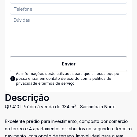
Enviar
As informações serão utilizadas para que a nossa equipe
possa entrar em contato de acordo com a
política de
privacidade e termos de serviço
Descrição
QR 410 I Prédio à venda de 334 m² - Samambaia Norte
Excelente prédio para investimento, composto por comércio
no térreo e 4 apartamentos distribuídos no segundo e terceiro
pavimento, com opção de terraço. Imóvel ideal para quem