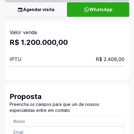
Agendar visita
WhatsApp
Valor venda
R$ 1.200.000,00
IPTU
R$ 2.409,00
Proposta
Preencha os campos para que um de nossos
especialistas entre em contato