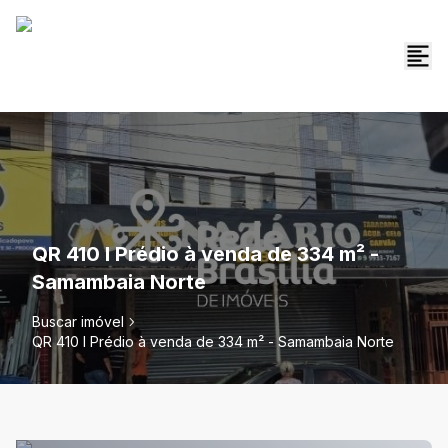
QR 410 I Prédio à venda de 334 m² -
Samambaia Norte
Buscar imóvel
QR 410 I Prédio à venda de 334 m² - Samambaia Norte