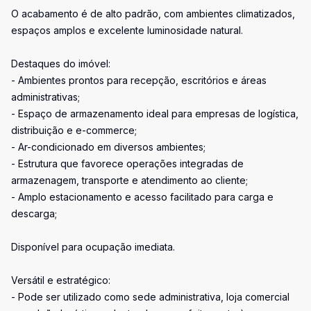
O acabamento é de alto padrão, com ambientes climatizados,
espaços amplos e excelente luminosidade natural.
Destaques do imóvel:
- Ambientes prontos para recepção, escritórios e áreas
administrativas;
- Espaço de armazenamento ideal para empresas de logística,
distribuição e e-commerce;
- Ar-condicionado em diversos ambientes;
- Estrutura que favorece operações integradas de
armazenagem, transporte e atendimento ao cliente;
- Amplo estacionamento e acesso facilitado para carga e
descarga;
Disponível para ocupação imediata.
Versátil e estratégico:
- Pode ser utilizado como sede administrativa, loja comercial