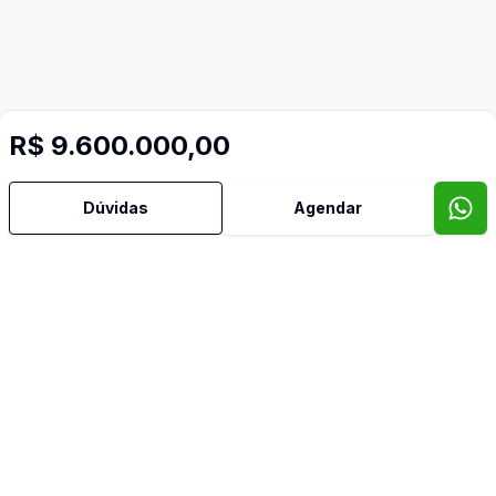
R$ 9.600.000,00
Dúvidas
Agendar