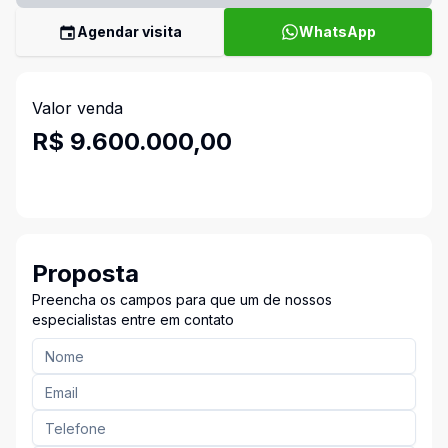
Agendar visita
WhatsApp
Valor venda
R$ 9.600.000,00
Proposta
Preencha os campos para que um de nossos
especialistas entre em contato