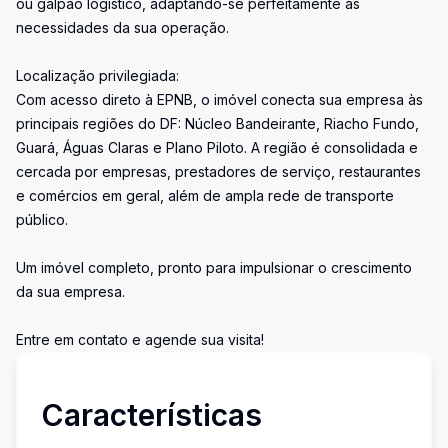
ou galpão logístico, adaptando-se perfeitamente às
necessidades da sua operação.
Localização privilegiada:
Com acesso direto à EPNB, o imóvel conecta sua empresa às
principais regiões do DF: Núcleo Bandeirante, Riacho Fundo,
Guará, Águas Claras e Plano Piloto. A região é consolidada e
cercada por empresas, prestadores de serviço, restaurantes
e comércios em geral, além de ampla rede de transporte
público.
Um imóvel completo, pronto para impulsionar o crescimento
da sua empresa.
Entre em contato e agende sua visita!
Características