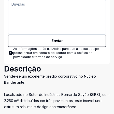
Enviar
As informações serão utilizadas para que a nossa equipe
possa entrar em contato de acordo com a
política de
privacidade e termos de serviço
Descrição
Vende-se um excelente prédio corporativo no Núcleo
Bandeirante.
Localizado no Setor de Indústrias Bernardo Sayão (SIBS), com
2.250 m² distribuídos em três pavimentos, este imóvel une
estrutura robusta e design contemporâneo.