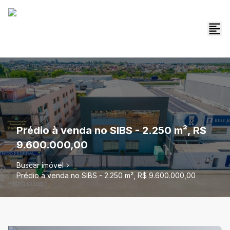
Prédio à venda no SIBS - 2.250 m², R$
9.600.000,00
Buscar imóvel
Prédio à venda no SIBS - 2.250 m², R$ 9.600.000,00