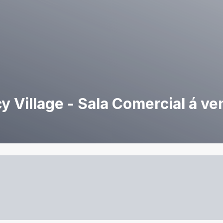
 Village - Sala Comercial á ve