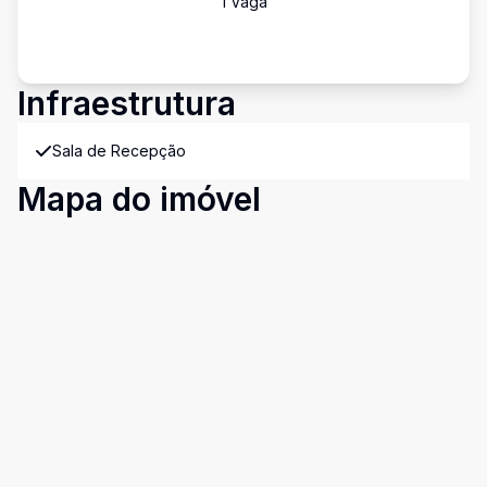
1
Vaga
Infraestrutura
Sala de Recepção
Mapa do imóvel