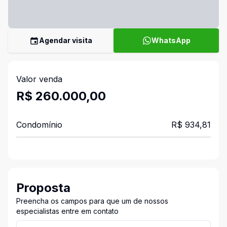
Agendar visita
WhatsApp
Valor venda
R$ 260.000,00
Condomínio
R$ 934,81
Proposta
Preencha os campos para que um de nossos
especialistas entre em contato