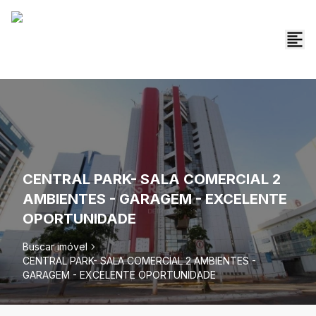
CENTRAL PARK- SALA COMERCIAL 2
AMBIENTES - GARAGEM - EXCELENTE
OPORTUNIDADE
Buscar imóvel
CENTRAL PARK- SALA COMERCIAL 2 AMBIENTES -
GARAGEM - EXCELENTE OPORTUNIDADE