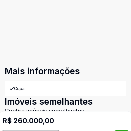
Mais informações
Copa
Imóveis semelhantes
Confira imóveis semelhantes
R$ 260.000,00