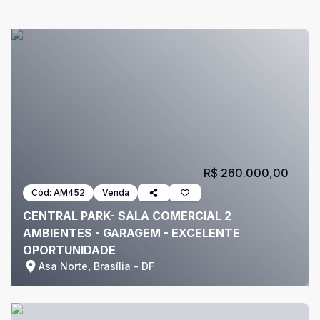
R$ 260.000,00
Cód:
AM452
Venda
CENTRAL PARK- SALA COMERCIAL 2
AMBIENTES - GARAGEM - EXCELENTE
OPORTUNIDADE
Asa Norte, Brasília - DF