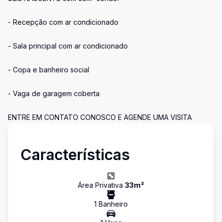
- Recepção com ar condicionado
- Sala principal com ar condicionado
- Copa e banheiro social
- Vaga de garagem coberta
ENTRE EM CONTATO CONOSCO E AGENDE UMA VISITA
Características
Área Privativa
33
m²
1
Banheiro