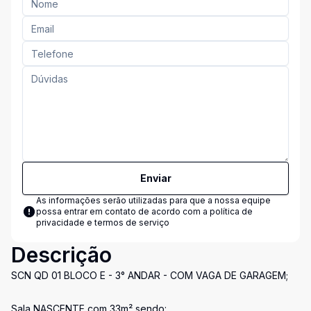
Enviar
As informações serão utilizadas para que a nossa equipe
possa entrar em contato de acordo com a
política de
privacidade e termos de serviço
Descrição
SCN QD 01 BLOCO E - 3° ANDAR - COM VAGA DE GARAGEM;
Sala NASCENTE com 33m² sendo: