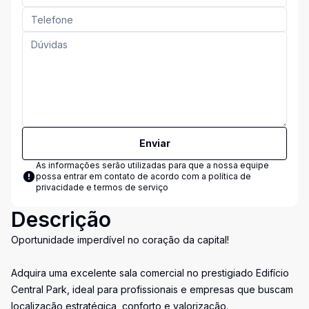
Enviar
As informações serão utilizadas para que a nossa equipe
possa entrar em contato de acordo com a
política de
privacidade e termos de serviço
Descrição
Oportunidade imperdível no coração da capital!
Adquira uma excelente sala comercial no prestigiado Edifício
Central Park, ideal para profissionais e empresas que buscam
localização estratégica, conforto e valorização.