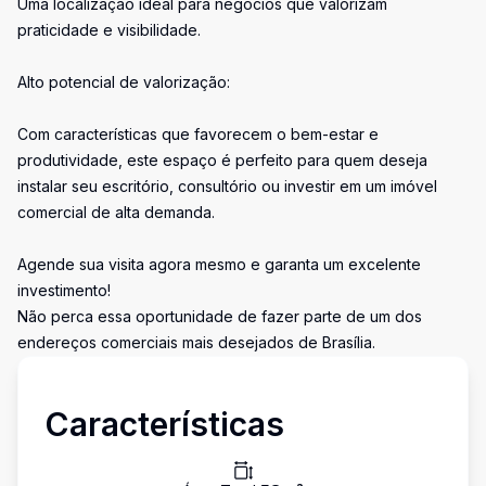
Uma localização ideal para negócios que valorizam
praticidade e visibilidade.
Alto potencial de valorização:
Com características que favorecem o bem-estar e
produtividade, este espaço é perfeito para quem deseja
instalar seu escritório, consultório ou investir em um imóvel
comercial de alta demanda.
Agende sua visita agora mesmo e garanta um excelente
investimento!
Não perca essa oportunidade de fazer parte de um dos
endereços comerciais mais desejados de Brasília.
Características