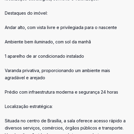
Destaques do imóvel:
Andar alto, com vista livre e privilegiada para o nascente
Ambiente bem iluminado, com sol da manhã
1 aparelho de ar condicionado instalado
Varanda privativa, proporcionando um ambiente mais
agradável e arejado
Prédio com infraestrutura moderna e segurança 24 horas
Localização estratégica:
Situada no centro de Brasília, a sala oferece acesso rápido a
diversos serviços, comércios, órgãos públicos e transporte.