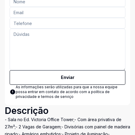
Enviar
As informações serão utilizadas para que a nossa equipe
possa entrar em contato de acordo com a
política de
privacidade e termos de serviço
Descrição
- Sala no Ed. Victoria Office Tower;- Com área privativa de
27m²;- 2 Vagas de Garagem;- Divisórias com painel de madeira
ripado;- Armários embutidos;- Projeto de iluminação-