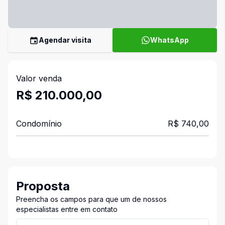
Agendar visita
WhatsApp
Valor venda
R$ 210.000,00
Condomínio
R$ 740,00
Proposta
Preencha os campos para que um de nossos
especialistas entre em contato