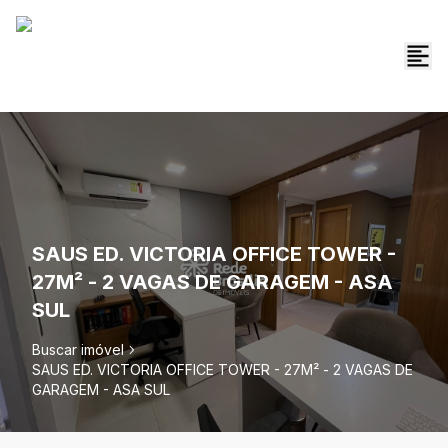
SAUS ED. VICTORIA OFFICE TOWER -
27M² - 2 VAGAS DE GARAGEM - ASA
SUL
Buscar imóvel
SAUS ED. VICTORIA OFFICE TOWER - 27M² - 2 VAGAS DE
GARAGEM - ASA SUL