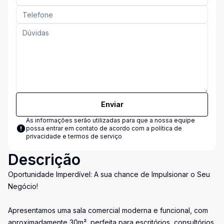
Enviar
As informações serão utilizadas para que a nossa equipe
possa entrar em contato de acordo com a
política de
privacidade e termos de serviço
Descrição
Oportunidade Imperdível: A sua chance de Impulsionar o Seu
Negócio!
Apresentamos uma sala comercial moderna e funcional, com
aproximadamente 30m², perfeita para escritórios, consultórios,