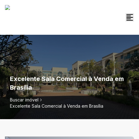
Excelente Sala Comercial à Venda em
Brasília
Buscar imóvel
Excelente Sala Comercial à Venda em Brasília