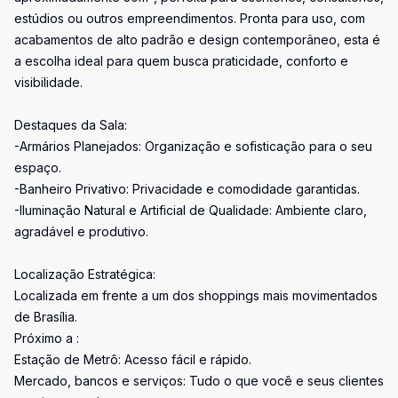
estúdios ou outros empreendimentos. Pronta para uso, com
acabamentos de alto padrão e design contemporâneo, esta é
a escolha ideal para quem busca praticidade, conforto e
visibilidade.
Destaques da Sala:
-Armários Planejados: Organização e sofisticação para o seu
espaço.
-Banheiro Privativo: Privacidade e comodidade garantidas.
-Iluminação Natural e Artificial de Qualidade: Ambiente claro,
agradável e produtivo.
Localização Estratégica:
Localizada em frente a um dos shoppings mais movimentados
de Brasília.
Próximo a :
Estação de Metrô: Acesso fácil e rápido.
Mercado, bancos e serviços: Tudo o que você e seus clientes