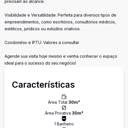
precisam ao alcance.
Visibilidade e Versatilidade: Perfeita para diversos tipos de
empreendimentos, como escritórios, consultórios médicos,
estéticos, jurídicos ou estúdios criativos.
Condomínio e IPTU: Valores a consultar.
Agende sua visita hoje mesmo e venha conhecer o espaço
ideal para o sucesso do seu negócio!
Características
Área Total
30
m²
Área Privativa
30
m²
1
Banheiro