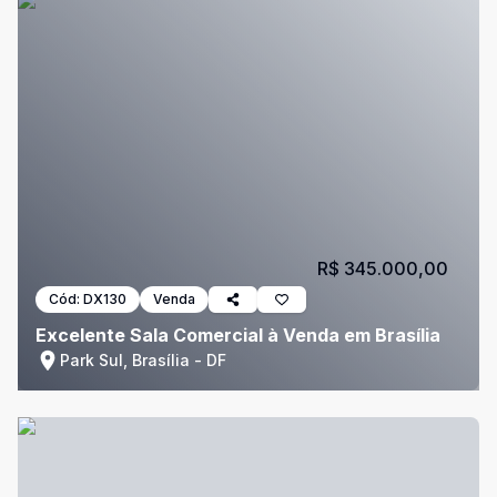
R$ 345.000,00
Cód:
DX130
Venda
Excelente Sala Comercial à Venda em Brasília
Park Sul, Brasília - DF