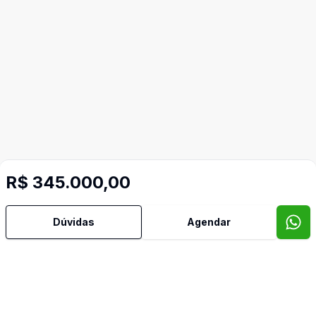
R$ 345.000,00
Dúvidas
Agendar