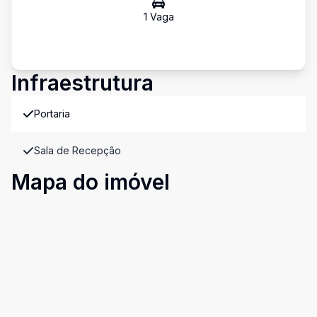
1
Vaga
Infraestrutura
Portaria
Sala de Recepção
Mapa do imóvel