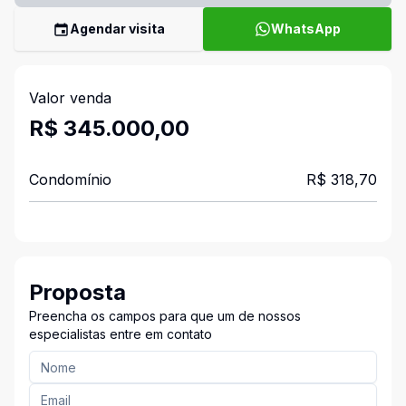
Agendar visita
WhatsApp
Valor venda
R$ 345.000,00
Condomínio
R$ 318,70
Proposta
Preencha os campos para que um de nossos
especialistas entre em contato