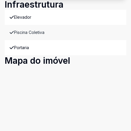
Infraestrutura
Elevador
Piscina Coletiva
Portaria
Mapa do imóvel