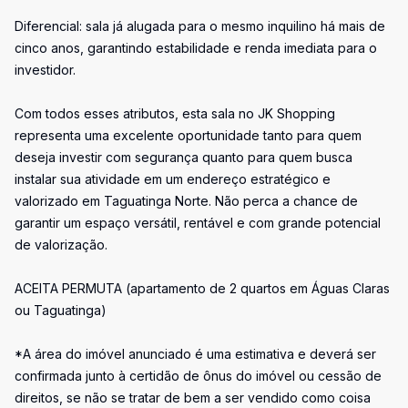
Diferencial: sala já alugada para o mesmo inquilino há mais de
cinco anos, garantindo estabilidade e renda imediata para o
investidor.
Com todos esses atributos, esta sala no JK Shopping
representa uma excelente oportunidade tanto para quem
deseja investir com segurança quanto para quem busca
instalar sua atividade em um endereço estratégico e
valorizado em Taguatinga Norte. Não perca a chance de
garantir um espaço versátil, rentável e com grande potencial
de valorização.
ACEITA PERMUTA (apartamento de 2 quartos em Águas Claras
ou Taguatinga)
*A área do imóvel anunciado é uma estimativa e deverá ser
confirmada junto à certidão de ônus do imóvel ou cessão de
direitos, se não se tratar de bem a ser vendido como coisa