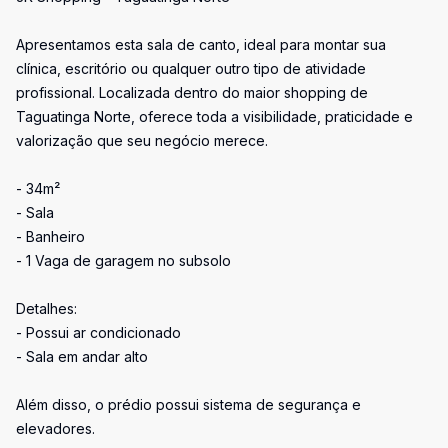
Apresentamos esta sala de canto, ideal para montar sua
clínica, escritório ou qualquer outro tipo de atividade
profissional. Localizada dentro do maior shopping de
Taguatinga Norte, oferece toda a visibilidade, praticidade e
valorização que seu negócio merece.
- 34m²
- Sala
- Banheiro
- 1 Vaga de garagem no subsolo
Detalhes:
- Possui ar condicionado
- Sala em andar alto
Além disso, o prédio possui sistema de segurança e
elevadores.