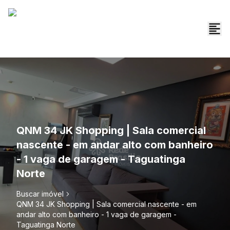
QNM 34 JK Shopping | Sala comercial
nascente - em andar alto com banheiro
- 1 vaga de garagem - Taguatinga
Norte
Buscar imóvel
QNM 34 JK Shopping | Sala comercial nascente - em
andar alto com banheiro - 1 vaga de garagem -
Taguatinga Norte