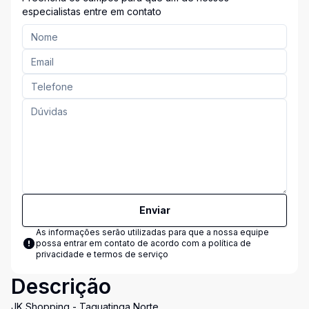
especialistas entre em contato
Enviar
As informações serão utilizadas para que a nossa equipe
possa entrar em contato de acordo com a
política de
privacidade e termos de serviço
Descrição
JK Shopping - Taguatinga Norte