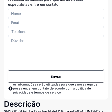
especialistas entre em contato
Enviar
As informações serão utilizadas para que a nossa equipe
possa entrar em contato de acordo com a
política de
privacidade e termos de serviço
Descrição
SHN QD 01 Ed. Le Quartier Hotel & BureauOPORTUNIDADE -