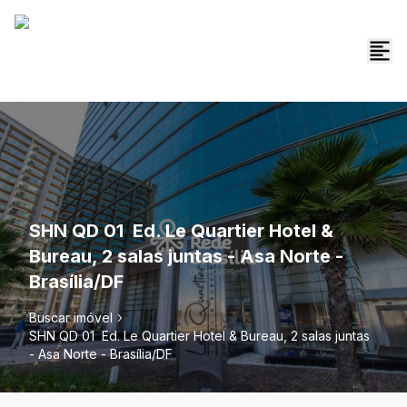
SHN QD 01  Ed. Le Quartier Hotel &
Bureau, 2 salas juntas - Asa Norte -
Brasília/DF
Buscar imóvel
SHN QD 01  Ed. Le Quartier Hotel & Bureau, 2 salas juntas
- Asa Norte - Brasília/DF