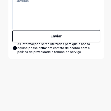
Enviar
As informações serão utilizadas para que a nossa
equipe possa entrar em contato de acordo com a
política de privacidade e termos de serviço