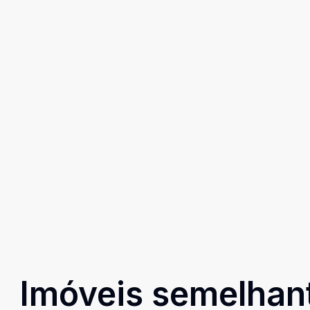
Imóveis semelhan