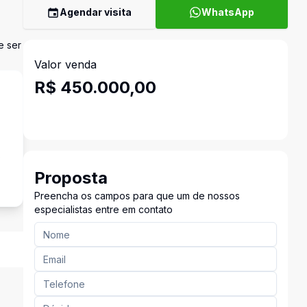
Agendar visita
WhatsApp
e ser
Valor venda
R$ 450.000,00
s
Proposta
Preencha os campos para que um de nossos
especialistas entre em contato