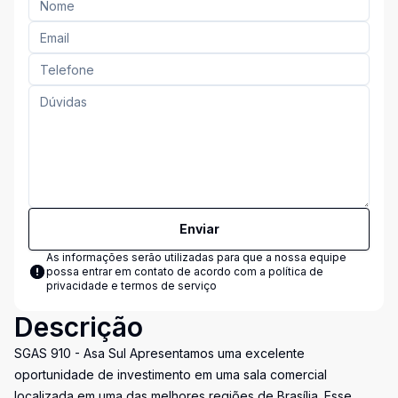
Enviar
As informações serão utilizadas para que a nossa equipe
possa entrar em contato de acordo com a
política de
privacidade e termos de serviço
Descrição
SGAS 910 - Asa Sul Apresentamos uma excelente
oportunidade de investimento em uma sala comercial
localizada em uma das melhores regiões de Brasília. Esse