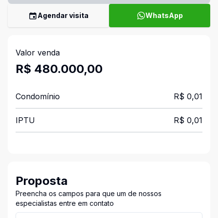
Agendar visita
WhatsApp
Valor venda
R$ 480.000,00
Condomínio
R$ 0,01
IPTU
R$ 0,01
Proposta
Preencha os campos para que um de nossos
especialistas entre em contato