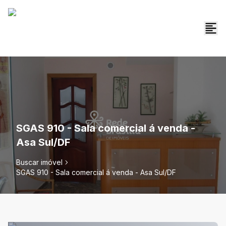
SGAS 910 - Sala comercial á venda -
Asa Sul/DF
Buscar imóvel
SGAS 910 - Sala comercial á venda - Asa Sul/DF