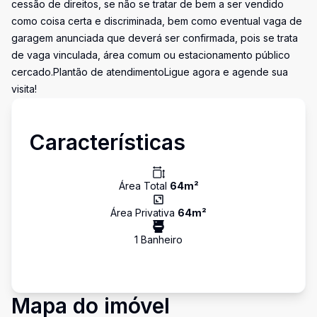
cessão de direitos, se não se tratar de bem a ser vendido
como coisa certa e discriminada, bem como eventual vaga de
garagem anunciada que deverá ser confirmada, pois se trata
de vaga vinculada, área comum ou estacionamento público
cercado.Plantão de atendimentoLigue agora e agende sua
visita!
Características
Área Total
64
m²
Área Privativa
64
m²
1
Banheiro
Mapa do imóvel